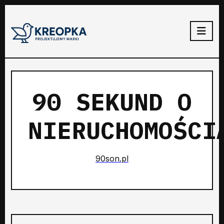
90 SEKUND O
NIERUCHOMOŚCI
90son.pl