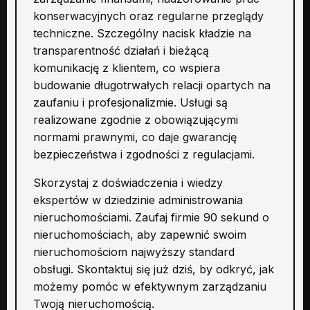
konserwacyjnych oraz regularne przeglądy
techniczne. Szczególny nacisk kładzie na
transparentność działań i bieżącą
komunikację z klientem, co wspiera
budowanie długotrwałych relacji opartych na
zaufaniu i profesjonalizmie. Usługi są
realizowane zgodnie z obowiązującymi
normami prawnymi, co daje gwarancję
bezpieczeństwa i zgodności z regulacjami.
Skorzystaj z doświadczenia i wiedzy
ekspertów w dziedzinie administrowania
nieruchomościami. Zaufaj firmie 90 sekund o
nieruchomościach, aby zapewnić swoim
nieruchomościom najwyższy standard
obsługi. Skontaktuj się już dziś, by odkryć, jak
możemy pomóc w efektywnym zarządzaniu
Twoją nieruchomością.