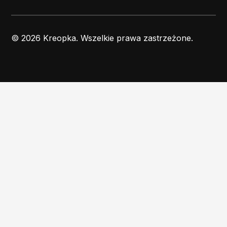
© 2026 Kreopka. Wszelkie prawa zastrzeżone.