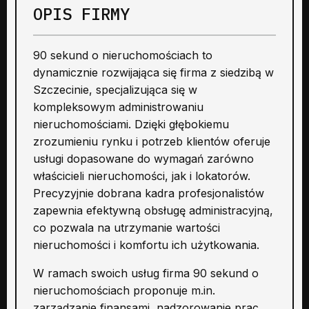
OPIS FIRMY
90 sekund o nieruchomościach to
dynamicznie rozwijająca się firma z siedzibą w
Szczecinie, specjalizująca się w
kompleksowym administrowaniu
nieruchomościami. Dzięki głębokiemu
zrozumieniu rynku i potrzeb klientów oferuje
usługi dopasowane do wymagań zarówno
właścicieli nieruchomości, jak i lokatorów.
Precyzyjnie dobrana kadra profesjonalistów
zapewnia efektywną obsługę administracyjną,
co pozwala na utrzymanie wartości
nieruchomości i komfortu ich użytkowania.
W ramach swoich usług firma 90 sekund o
nieruchomościach proponuje m.in.
zarządzanie finansami, nadzorowanie prac