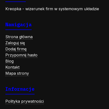
Kreopka - wizerunek firm w systemowym układzie
Nawigacja
Strona główna
Zaloguj się
Dodaj firmę
Przypomnij hasło
Blog
Kontakt
Mapa strony
Informacje
Polityka prywatności