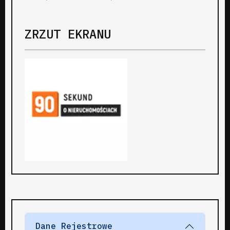
ZRZUT EKRANU
Dane Rejestrowe