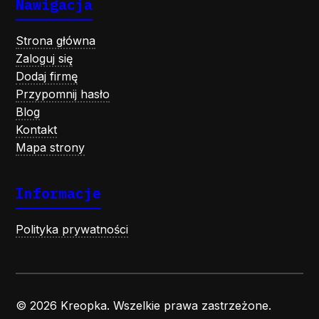
Nawigacja
Strona główna
Zaloguj się
Dodaj firmę
Przypomnij hasło
Blog
Kontakt
Mapa strony
Informacje
Polityka prywatności
© 2026 Kreopka. Wszelkie prawa zastrzeżone.