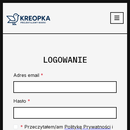
LOGOWANIE
Adres email
*
Hasło
*
*
Przeczytałem/am
Politykę Prywatności
i