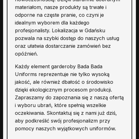
materiałom, nasze produkty są trwałe i
odporne na częste pranie, co czyni je
idealnym wyborem dla każdego
profesjonalisty. Lokalizacja w Gdańsku
pozwala na szybki dostęp do naszych usług
oraz ułatwia dostarczanie zamówień bez
opóźnień.
Każdy element garderoby Bada Bada
Uniforms reprezentuje nie tylko wysoką
jakość, ale również dbałość o środowisko
dzięki ekologicznym procesom produkcji.
Zapraszamy do zapoznania się z naszą ofertą
i wyboru ubrań, które spełnią wszelkie
oczekiwania. Skontaktuj się z nami już dziś,
aby podkreślić swój profesjonalizm przy
pomocy naszych wyjątkowych uniformów.