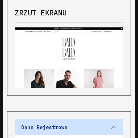
ZRZUT EKRANU
Dane Rejestrowe