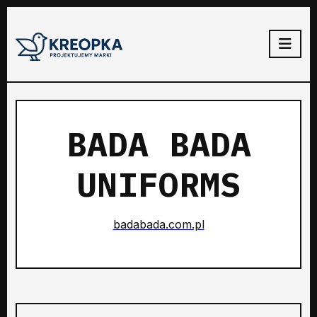
BADA BADA
UNIFORMS
badabada.com.pl