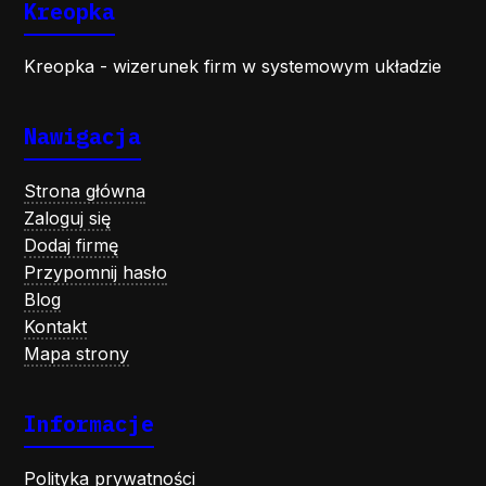
Kreopka
Kreopka - wizerunek firm w systemowym układzie
Nawigacja
Strona główna
Zaloguj się
Dodaj firmę
Przypomnij hasło
Blog
Kontakt
Mapa strony
Informacje
Polityka prywatności