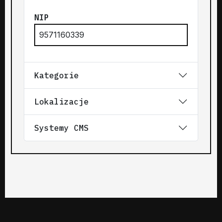
NIP
9571160339
Kategorie
Lokalizacje
Systemy CMS