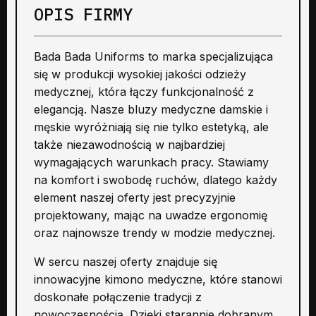
OPIS FIRMY
Bada Bada Uniforms to marka specjalizująca
się w produkcji wysokiej jakości odzieży
medycznej, która łączy funkcjonalność z
elegancją. Nasze bluzy medyczne damskie i
męskie wyróżniają się nie tylko estetyką, ale
także niezawodnością w najbardziej
wymagających warunkach pracy. Stawiamy
na komfort i swobodę ruchów, dlatego każdy
element naszej oferty jest precyzyjnie
projektowany, mając na uwadze ergonomię
oraz najnowsze trendy w modzie medycznej.
W sercu naszej oferty znajduje się
innowacyjne kimono medyczne, które stanowi
doskonałe połączenie tradycji z
nowoczesnością. Dzięki starannie dobranym