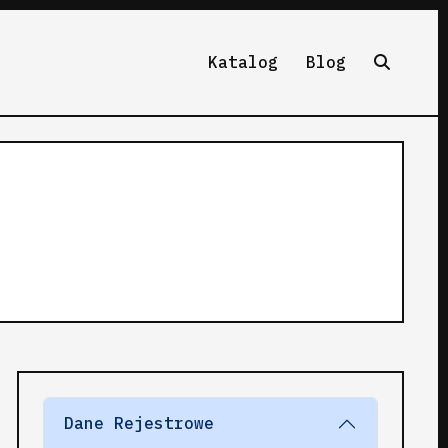
Katalog
Blog
Dane Rejestrowe