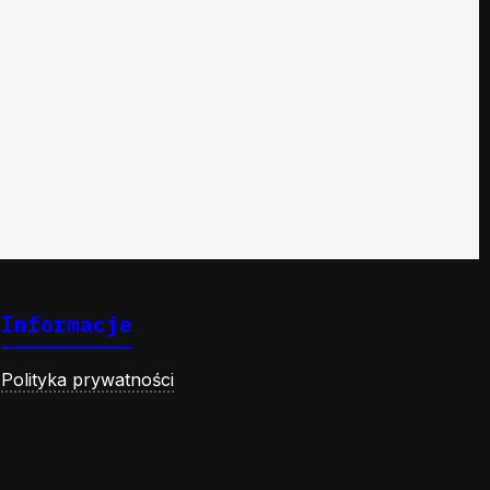
Informacje
Polityka prywatności