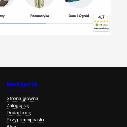
Nawigacja
Strona główna
Zaloguj się
Dodaj firmę
Przypomnij hasło
Blog