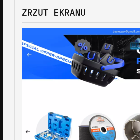
ZRZUT EKRANU