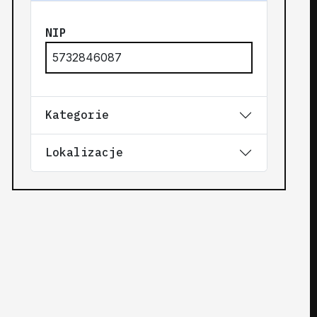
NIP
5732846087
Kategorie
Lokalizacje