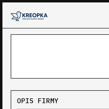
OPIS FIRMY