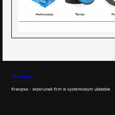
Kreopka
Kreopka - wizerunek firm w systemowym układzie