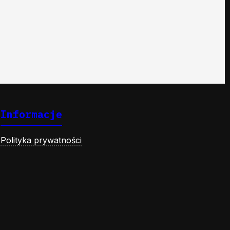
Informacje
Polityka prywatności