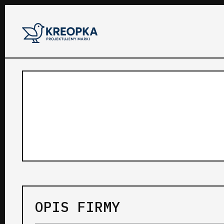
OPIS FIRMY