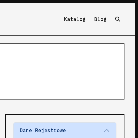
Katalog
Blog
Dane Rejestrowe