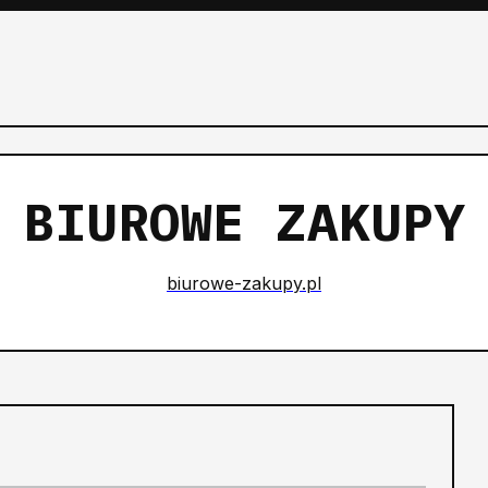
BIUROWE ZAKUPY
biurowe-zakupy.pl