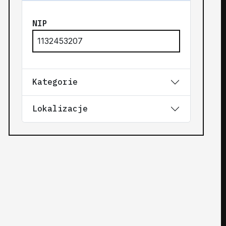
NIP
1132453207
Kategorie
Lokalizacje