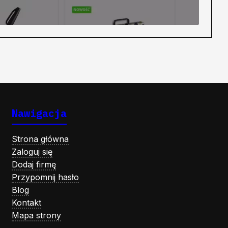
Nawigacja
Strona główna
Zaloguj się
Dodaj firmę
Przypomnij hasło
Blog
Kontakt
Mapa strony