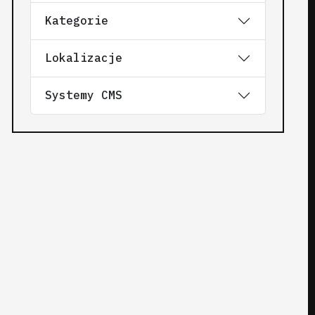
Kategorie
Lokalizacje
Systemy CMS