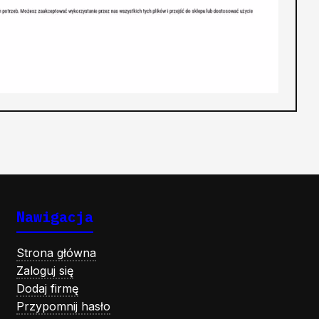
Nawigacja
Strona główna
Zaloguj się
Dodaj firmę
Przypomnij hasło