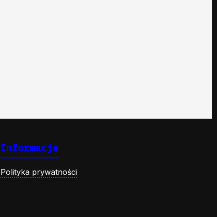
Informacje
Polityka prywatności