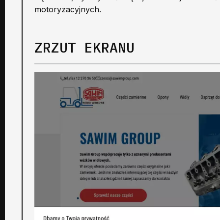
motoryzacyjnych.
ZRZUT EKRANU