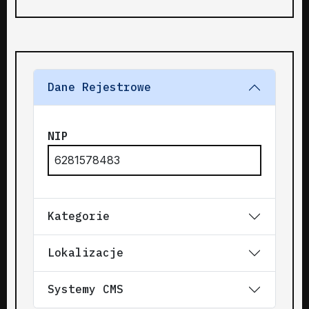
Dane Rejestrowe
NIP
6281578483
Kategorie
Lokalizacje
Systemy CMS