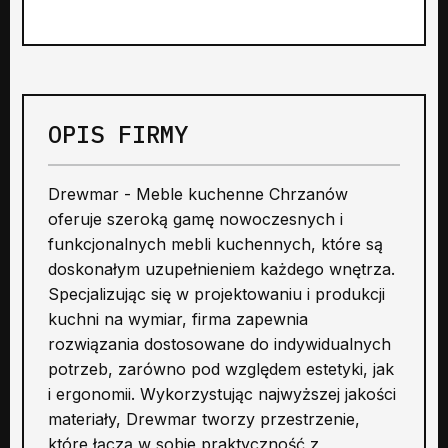
OPIS FIRMY
Drewmar - Meble kuchenne Chrzanów
oferuje szeroką gamę nowoczesnych i
funkcjonalnych mebli kuchennych, które są
doskonałym uzupełnieniem każdego wnętrza.
Specjalizując się w projektowaniu i produkcji
kuchni na wymiar, firma zapewnia
rozwiązania dostosowane do indywidualnych
potrzeb, zarówno pod względem estetyki, jak
i ergonomii. Wykorzystując najwyższej jakości
materiały, Drewmar tworzy przestrzenie,
które łączą w sobie praktyczność z