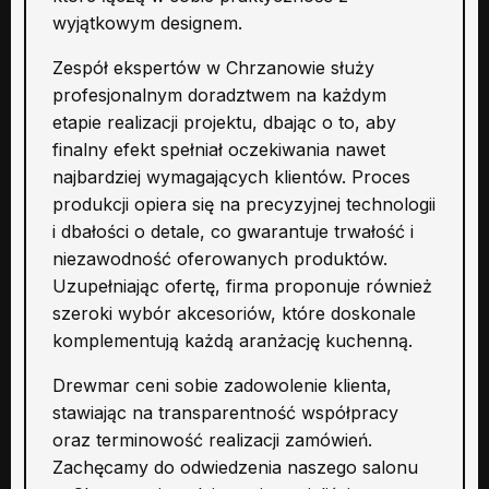
wyjątkowym designem.
Zespół ekspertów w Chrzanowie służy
profesjonalnym doradztwem na każdym
etapie realizacji projektu, dbając o to, aby
finalny efekt spełniał oczekiwania nawet
najbardziej wymagających klientów. Proces
produkcji opiera się na precyzyjnej technologii
i dbałości o detale, co gwarantuje trwałość i
niezawodność oferowanych produktów.
Uzupełniając ofertę, firma proponuje również
szeroki wybór akcesoriów, które doskonale
komplementują każdą aranżację kuchenną.
Drewmar ceni sobie zadowolenie klienta,
stawiając na transparentność współpracy
oraz terminowość realizacji zamówień.
Zachęcamy do odwiedzenia naszego salonu