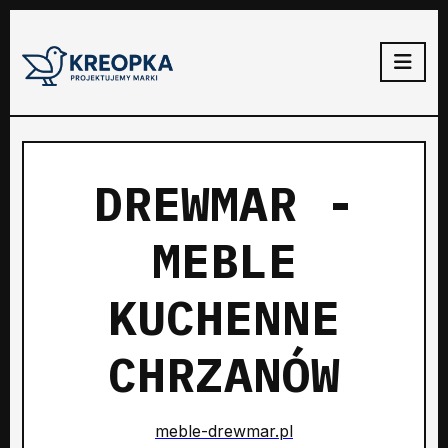
DREWMAR -
MEBLE
KUCHENNE
CHRZANÓW
meble-drewmar.pl