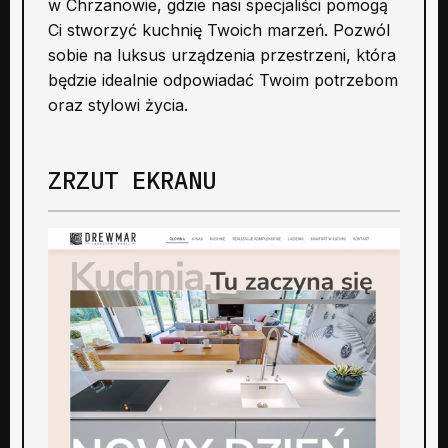
w Chrzanowie, gdzie nasi specjaliści pomogą
Ci stworzyć kuchnię Twoich marzeń. Pozwól
sobie na luksus urządzenia przestrzeni, która
będzie idealnie odpowiadać Twoim potrzebom
oraz stylowi życia.
ZRZUT EKRANU