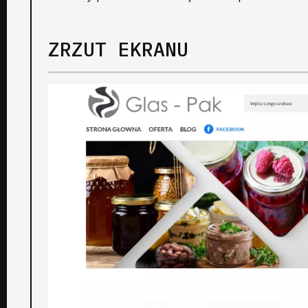
ZRZUT EKRANU