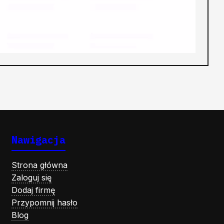
Nawigacja
Strona główna
Zaloguj się
Dodaj firmę
Przypomnij hasło
Blog