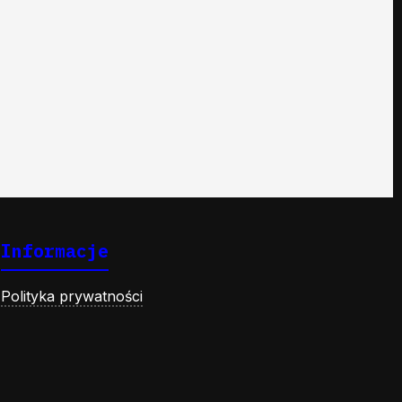
Informacje
Polityka prywatności