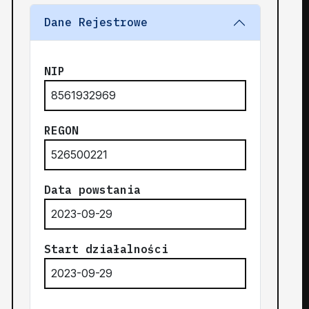
Dane Rejestrowe
NIP
8561932969
REGON
526500221
Data powstania
2023-09-29
Start działalności
2023-09-29