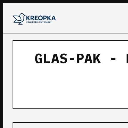
GLAS-PAK - 