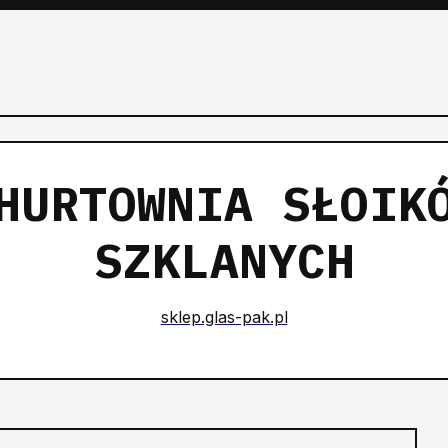
HURTOWNIA SŁOIK
SZKLANYCH
sklep.glas-pak.pl