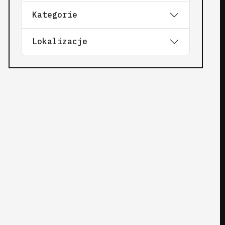
Kategorie
Lokalizacje