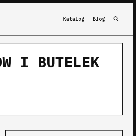
Katalog
Blog
ÓW I BUTELEK