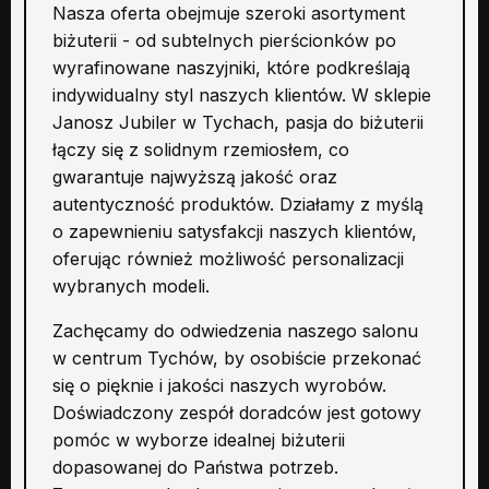
Nasza oferta obejmuje szeroki asortyment
biżuterii - od subtelnych pierścionków po
wyrafinowane naszyjniki, które podkreślają
indywidualny styl naszych klientów. W sklepie
Janosz Jubiler w Tychach, pasja do biżuterii
łączy się z solidnym rzemiosłem, co
gwarantuje najwyższą jakość oraz
autentyczność produktów. Działamy z myślą
o zapewnieniu satysfakcji naszych klientów,
oferując również możliwość personalizacji
wybranych modeli.
Zachęcamy do odwiedzenia naszego salonu
w centrum Tychów, by osobiście przekonać
się o pięknie i jakości naszych wyrobów.
Doświadczony zespół doradców jest gotowy
pomóc w wyborze idealnej biżuterii
dopasowanej do Państwa potrzeb.