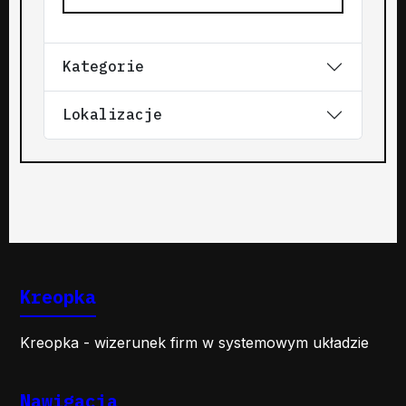
Kategorie
Lokalizacje
Kreopka
Kreopka - wizerunek firm w systemowym układzie
Nawigacja