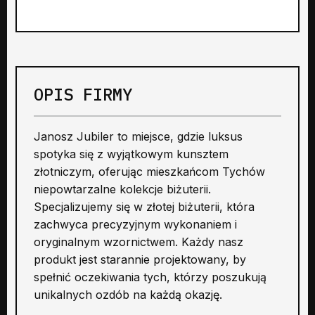
OPIS FIRMY
Janosz Jubiler to miejsce, gdzie luksus
spotyka się z wyjątkowym kunsztem
złotniczym, oferując mieszkańcom Tychów
niepowtarzalne kolekcje biżuterii.
Specjalizujemy się w złotej biżuterii, która
zachwyca precyzyjnym wykonaniem i
oryginalnym wzornictwem. Każdy nasz
produkt jest starannie projektowany, by
spełnić oczekiwania tych, którzy poszukują
unikalnych ozdób na każdą okazję.