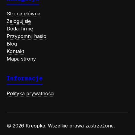
Strona główna
Zaloguj się
Dodaj firmę
Przypomnij hasło
Blog
Kontakt
Mapa strony
Informacje
Polityka prywatności
© 2026 Kreopka. Wszelkie prawa zastrzeżone.