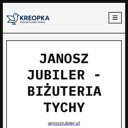
JANOSZ
JUBILER -
BIŻUTERIA
TYCHY
janoszjubiler.pl