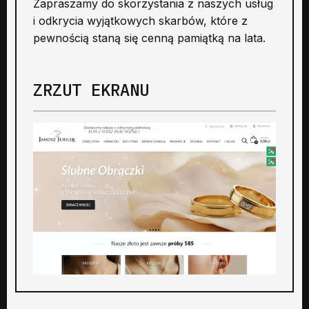
Zapraszamy do skorzystania z naszych usług
i odkrycia wyjątkowych skarbów, które z
pewnością staną się cenną pamiątką na lata.
ZRZUT EKRANU