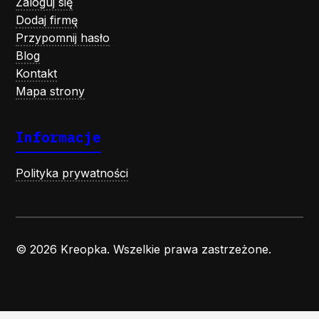
Zaloguj się
Dodaj firmę
Przypomnij hasło
Blog
Kontakt
Mapa strony
Informacje
Polityka prywatności
© 2026 Kreopka. Wszelkie prawa zastrzeżone.