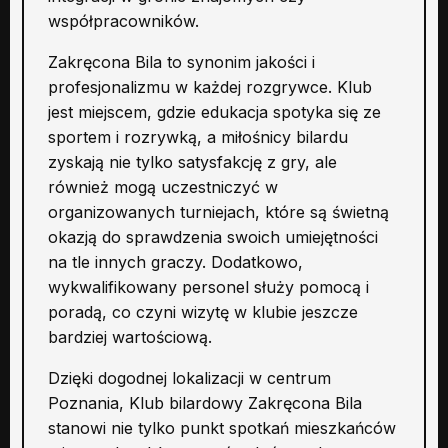
współpracowników.
Zakręcona Bila to synonim jakości i
profesjonalizmu w każdej rozgrywce. Klub
jest miejscem, gdzie edukacja spotyka się ze
sportem i rozrywką, a miłośnicy bilardu
zyskają nie tylko satysfakcję z gry, ale
również mogą uczestniczyć w
organizowanych turniejach, które są świetną
okazją do sprawdzenia swoich umiejętności
na tle innych graczy. Dodatkowo,
wykwalifikowany personel służy pomocą i
poradą, co czyni wizytę w klubie jeszcze
bardziej wartościową.
Dzięki dogodnej lokalizacji w centrum
Poznania, Klub bilardowy Zakręcona Bila
stanowi nie tylko punkt spotkań mieszkańców