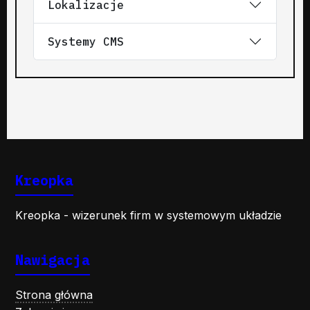
Lokalizacje
Systemy CMS
Kreopka
Kreopka - wizerunek firm w systemowym układzie
Nawigacja
Strona główna