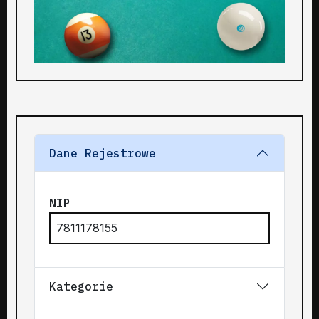
Dane Rejestrowe
NIP
7811178155
Kategorie