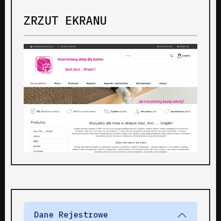
ZRZUT EKRANU
Dane Rejestrowe