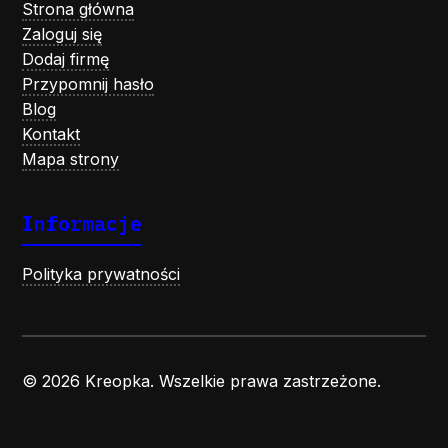
Strona główna
Zaloguj się
Dodaj firmę
Przypomnij hasło
Blog
Kontakt
Mapa strony
Informacje
Polityka prywatności
© 2026 Kreopka. Wszelkie prawa zastrzeżone.