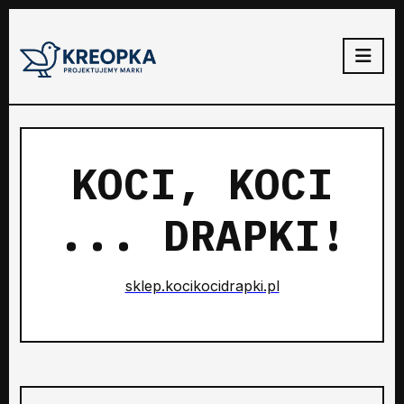
KOCI, KOCI
... DRAPKI!
sklep.kocikocidrapki.pl