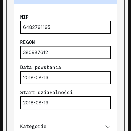
NIP
6482791195
REGON
380987612
Data powstania
2018-08-13
Start działalności
2018-08-13
Kategorie