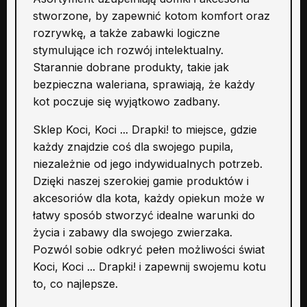
stworzone, by zapewnić kotom komfort oraz
rozrywkę, a także zabawki logiczne
stymulujące ich rozwój intelektualny.
Starannie dobrane produkty, takie jak
bezpieczna waleriana, sprawiają, że każdy
kot poczuje się wyjątkowo zadbany.
Sklep Koci, Koci ... Drapki! to miejsce, gdzie
każdy znajdzie coś dla swojego pupila,
niezależnie od jego indywidualnych potrzeb.
Dzięki naszej szerokiej gamie produktów i
akcesoriów dla kota, każdy opiekun może w
łatwy sposób stworzyć idealne warunki do
życia i zabawy dla swojego zwierzaka.
Pozwól sobie odkryć pełen możliwości świat
Koci, Koci ... Drapki! i zapewnij swojemu kotu
to, co najlepsze.