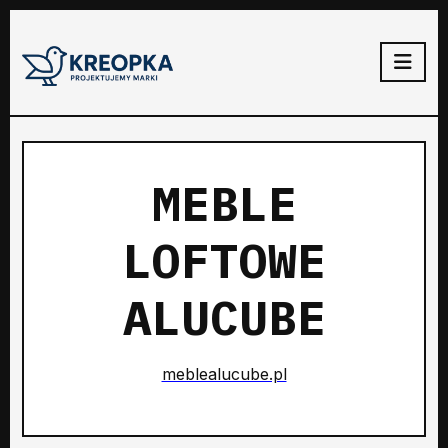
MEBLE
LOFTOWE
ALUCUBE
meblealucube.pl