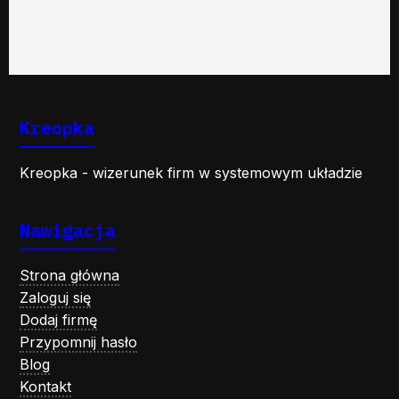
Kreopka
Kreopka - wizerunek firm w systemowym układzie
Nawigacja
Strona główna
Zaloguj się
Dodaj firmę
Przypomnij hasło
Blog
Kontakt