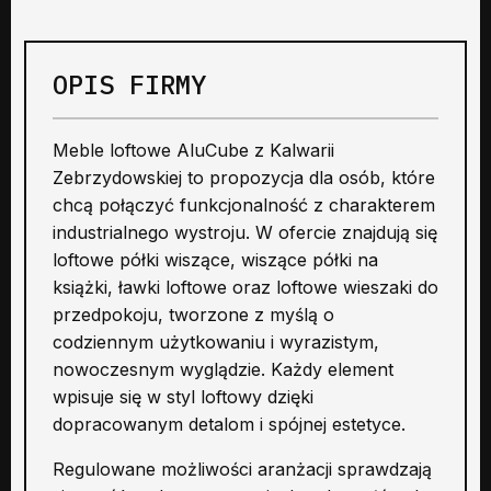
OPIS FIRMY
Meble loftowe AluCube z Kalwarii
Zebrzydowskiej to propozycja dla osób, które
chcą połączyć funkcjonalność z charakterem
industrialnego wystroju. W ofercie znajdują się
loftowe półki wiszące, wiszące półki na
książki, ławki loftowe oraz loftowe wieszaki do
przedpokoju, tworzone z myślą o
codziennym użytkowaniu i wyrazistym,
nowoczesnym wyglądzie. Każdy element
wpisuje się w styl loftowy dzięki
dopracowanym detalom i spójnej estetyce.
Regulowane możliwości aranżacji sprawdzają