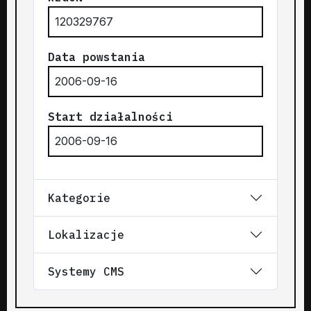
120329767
Data powstania
2006-09-16
Start działalności
2006-09-16
Kategorie
Lokalizacje
Systemy CMS