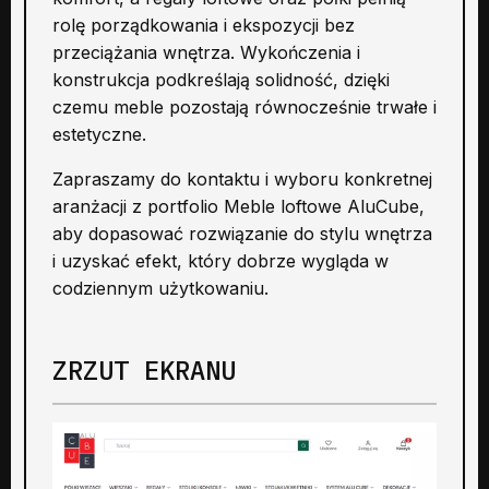
rolę porządkowania i ekspozycji bez
przeciążania wnętrza. Wykończenia i
konstrukcja podkreślają solidność, dzięki
czemu meble pozostają równocześnie trwałe i
estetyczne.
Zapraszamy do kontaktu i wyboru konkretnej
aranżacji z portfolio Meble loftowe AluCube,
aby dopasować rozwiązanie do stylu wnętrza
i uzyskać efekt, który dobrze wygląda w
codziennym użytkowaniu.
ZRZUT EKRANU