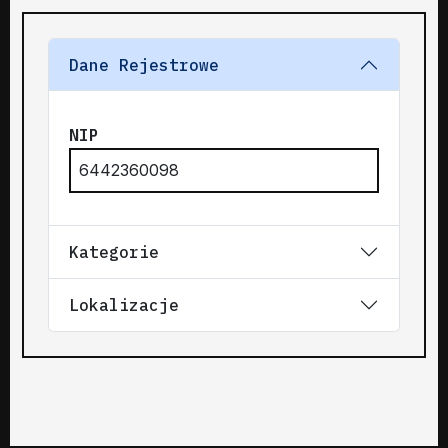
Dane Rejestrowe
NIP
6442360098
Kategorie
Lokalizacje