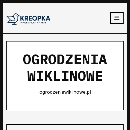
OGRODZENIA
WIKLINOWE
ogrodzeniawiklinowe.pl