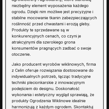
niezbędny element wyposażenia każdego
ogrodu. Dzięki nim możliwe jest precyzyjne i
stabilne mocowanie tkanin zabezpieczających
roślinność przed chwastami i erozją gleby.
Produkty te sprzedawane są w
konkurencyjnych cenach, co czyni je
atrakcyjnymi dla szerokiego grona
konsumentów pragnących zadbać o swoje
otoczenie.
Jako producent wyrobów wiklinowych, firma
z Celin oferuje rozwiązania dostosowane do
indywidualnych potrzeb, łącząc tradycyjne
techniki plecionkarskie z innowacyjnym
podejściem do designu. Doskonałość
wykonania i estetyczny wygląd sprawiają, że
produkty Ogrodzenia Wiklinowe idealnie
harmonizują z każdym ogrodem. Skontaktuj