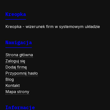
Kreopka
Kreopka - wizerunek firm w systemowym układzie
Nawigacja
Strona główna
Zaloguj się
Dodaj firmę
Przypomnij hasło
Blog
Kontakt
Mapa strony
Informacje