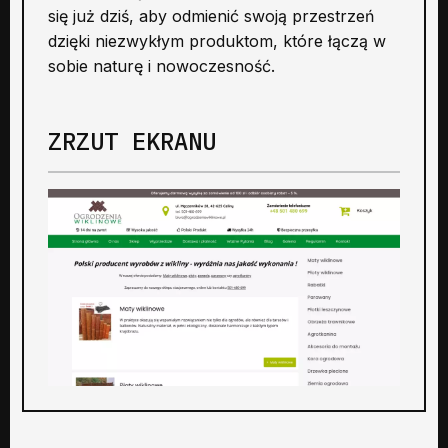
się już dziś, aby odmienić swoją przestrzeń
dzięki niezwykłym produktom, które łączą w
sobie naturę i nowoczesność.
ZRZUT EKRANU