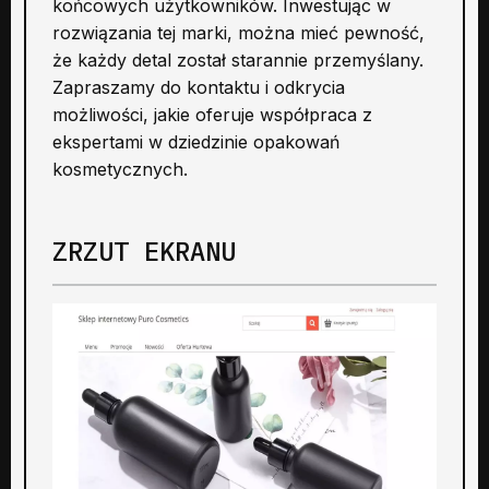
końcowych użytkowników. Inwestując w
rozwiązania tej marki, można mieć pewność,
że każdy detal został starannie przemyślany.
Zapraszamy do kontaktu i odkrycia
możliwości, jakie oferuje współpraca z
ekspertami w dziedzinie opakowań
kosmetycznych.
ZRZUT EKRANU