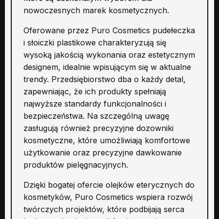
nowoczesnych marek kosmetycznych.
Oferowane przez Puro Cosmetics pudełeczka
i słoiczki plastikowe charakteryzują się
wysoką jakością wykonania oraz estetycznym
designem, idealnie wpisującym się w aktualne
trendy. Przedsiębiorstwo dba o każdy detal,
zapewniając, że ich produkty spełniają
najwyższe standardy funkcjonalności i
bezpieczeństwa. Na szczególną uwagę
zasługują również precyzyjne dozowniki
kosmetyczne, które umożliwiają komfortowe
użytkowanie oraz precyzyjne dawkowanie
produktów pielęgnacyjnych.
Dzięki bogatej ofercie olejków eterycznych do
kosmetyków, Puro Cosmetics wspiera rozwój
twórczych projektów, które podbijają serca