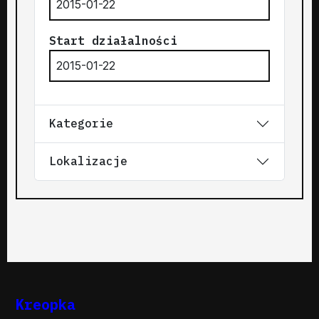
2015-01-22
Start działalności
2015-01-22
Kategorie
Lokalizacje
Kreopka