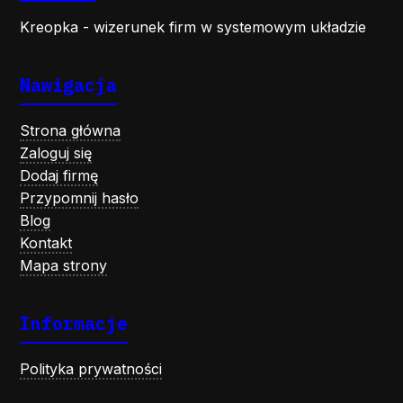
Kreopka - wizerunek firm w systemowym układzie
Nawigacja
Strona główna
Zaloguj się
Dodaj firmę
Przypomnij hasło
Blog
Kontakt
Mapa strony
Informacje
Polityka prywatności