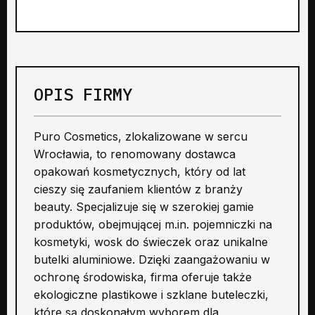
OPIS FIRMY
Puro Cosmetics, zlokalizowane w sercu
Wrocławia, to renomowany dostawca
opakowań kosmetycznych, który od lat
cieszy się zaufaniem klientów z branży
beauty. Specjalizuje się w szerokiej gamie
produktów, obejmującej m.in. pojemniczki na
kosmetyki, wosk do świeczek oraz unikalne
butelki aluminiowe. Dzięki zaangażowaniu w
ochronę środowiska, firma oferuje także
ekologiczne plastikowe i szklane buteleczki,
które są doskonałym wyborem dla