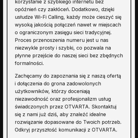
korzystanie z szybkiego internetu bez
opóźnień czy zakłóceń. Dodatkowo, dzięki
usłudze Wi-Fi Calling, każdy może cieszyć się
wysoką jakością połączeń nawet w miejscach
o ograniczonym zasięgu sieci tradycyjnej.
Proces przenoszenia numeru jest u nas
niezwykle prosty i szybki, co pozwala na
płynne przejście do naszej sieci bez zbędnych
formalności.
Zachęcamy do zapoznania się z naszą ofertą
i dołączenia do grona zadowolonych
użytkowników, którzy doceniają
niezawodność oraz profesjonalizm usług
świadczonych przez OTVARTA. Skontaktuj
się z nami już dziś, aby znaleźć idealne
rozwiązanie dopasowane do Twoich potrzeb.
Odkryj przyszłość komunikacji z OTVARTA.