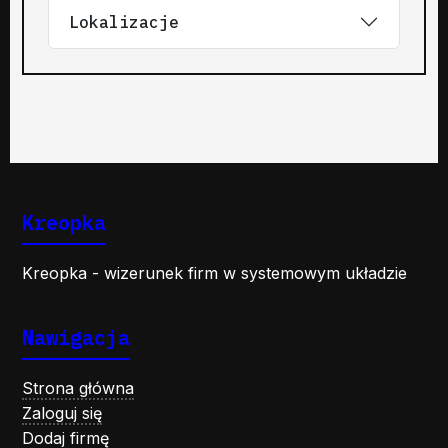
Lokalizacje
Kreopka
Kreopka - wizerunek firm w systemowym układzie
Nawigacja
Strona główna
Zaloguj się
Dodaj firmę