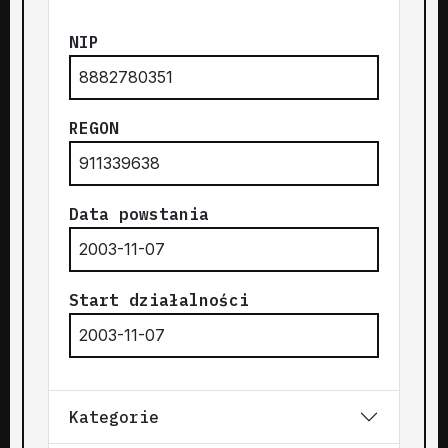
NIP
8882780351
REGON
911339638
Data powstania
2003-11-07
Start działalności
2003-11-07
Kategorie