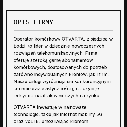
OPIS FIRMY
Operator komórkowy OTVARTA, z siedzibą w
Łodzi, to lider w dziedzinie nowoczesnych
rozwiązań telekomunikacyjnych. Firma
oferuje szeroką gamę abonamentów
komórkowych, dostosowanych do potrzeb
zarówno indywidualnych klientów, jak i firm.
Nasze usługi wyróżniają się konkurencyjnymi
cenami oraz elastycznością, co czyni je
jednymi z najatrakcyjniejszych na rynku.
OTVARTA inwestuje w najnowsze
technologie, takie jak internet mobilny 5G
oraz VoLTE, umożliwiając klientom