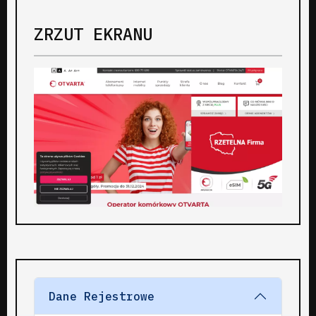
ZRZUT EKRANU
Dane Rejestrowe