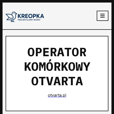
OPERATOR
KOMÓRKOWY
OTVARTA
otvarta.pl