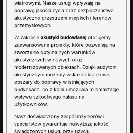
wiatrowymi. Nasze usługi wpływają na
poprawę jakości życia oraz bezpieczeństwo
akustyczne przestrzeni miejskich i terenów
przemysłowych.
W zakresie
akustyki budowlanej
oferujemy
zaawansowane projekty, które pozwalają na
stworzenie optymalnych warunków
akustycznych w nowych oraz
modernizowanych obiektach. Dzięki audytom
akustycznym możemy wskazać kluczowe
obszary do poprawy w istniejących
budynkach, co z kolei umożliwia minimalizację
wpływu szkodliwego hałasu na
użytkowników.
Nasz doświadczony zespół inżynierów i
specjalistów gwarantuje najwyższą jakość
świadczonych usług, przy użyciu