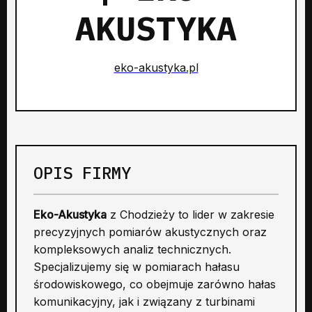
AKUSTYKA
eko-akustyka.pl
OPIS FIRMY
Eko-Akustyka
z Chodzieży to lider w zakresie
precyzyjnych pomiarów akustycznych oraz
kompleksowych analiz technicznych.
Specjalizujemy się w pomiarach hałasu
środowiskowego, co obejmuje zarówno hałas
komunikacyjny, jak i związany z turbinami