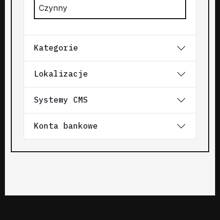
Czynny
Kategorie
Lokalizacje
Systemy CMS
Konta bankowe