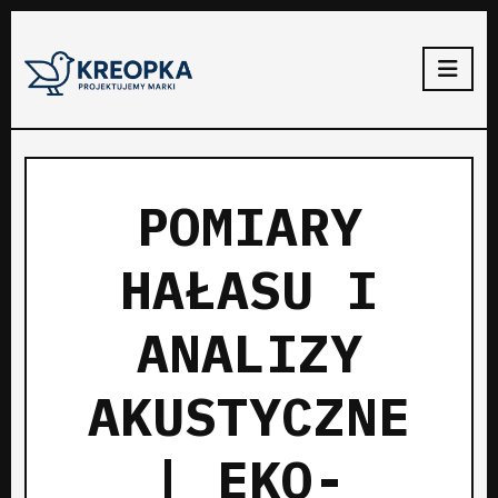
POMIARY
HAŁASU I
ANALIZY
AKUSTYCZNE
| EKO-