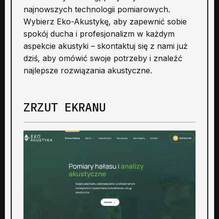
najnowszych technologii pomiarowych.
Wybierz Eko-Akustykę, aby zapewnić sobie
spokój ducha i profesjonalizm w każdym
aspekcie akustyki – skontaktuj się z nami już
dziś, aby omówić swoje potrzeby i znaleźć
najlepsze rozwiązania akustyczne.
ZRZUT EKRANU