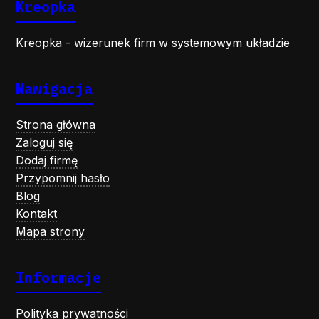
Kreopka
Kreopka - wizerunek firm w systemowym układzie
Nawigacja
Strona główna
Zaloguj się
Dodaj firmę
Przypomnij hasło
Blog
Kontakt
Mapa strony
Informacje
Polityka prywatności