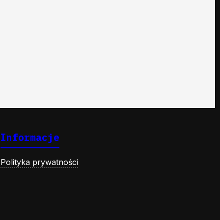
Informacje
Polityka prywatności