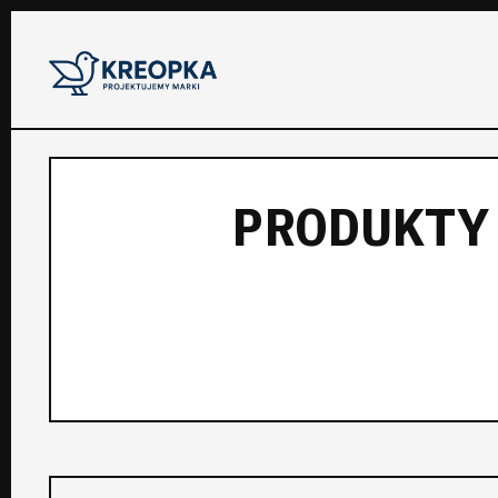
PRODUKTY