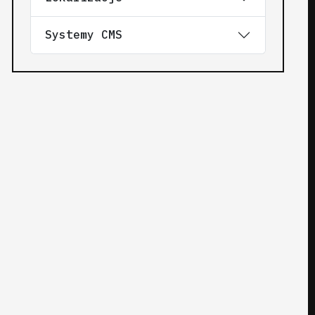
Systemy CMS