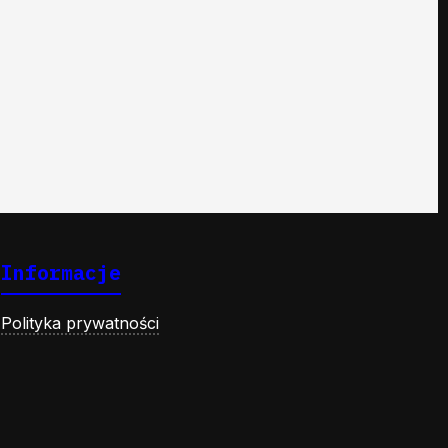
Informacje
Polityka prywatności