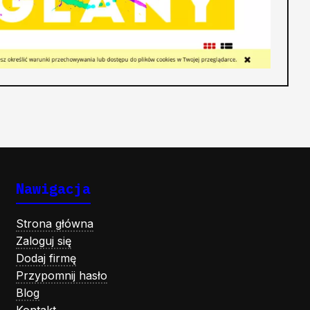
Nawigacja
Strona główna
Zaloguj się
Dodaj firmę
Przypomnij hasło
Blog