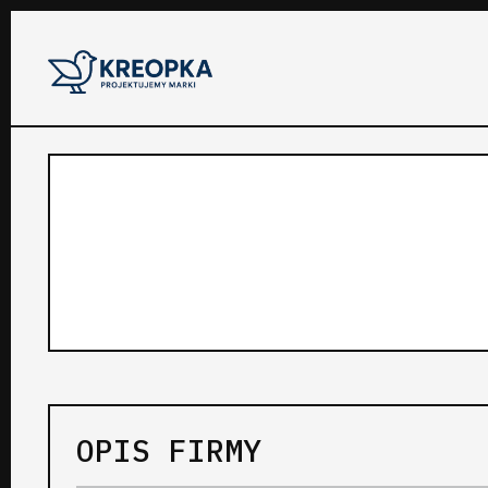
OPIS FIRMY