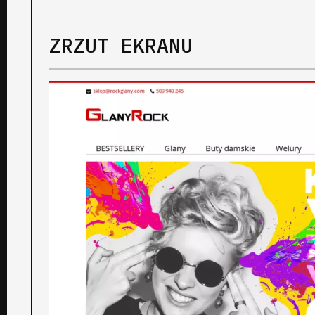
ZRZUT EKRANU