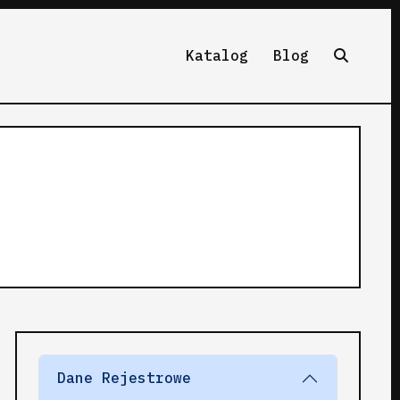
Katalog
Blog
Dane Rejestrowe