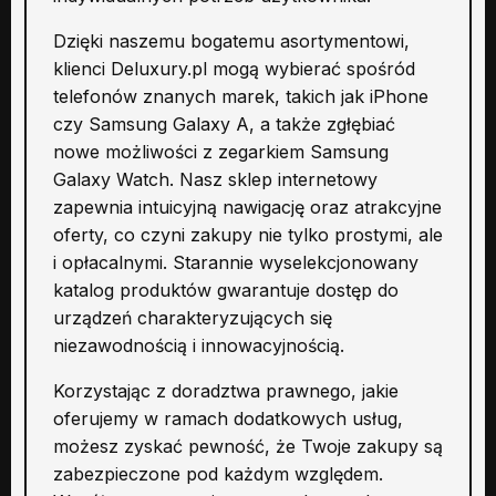
Dzięki naszemu bogatemu asortymentowi,
klienci Deluxury.pl mogą wybierać spośród
telefonów znanych marek, takich jak iPhone
czy Samsung Galaxy A, a także zgłębiać
nowe możliwości z zegarkiem Samsung
Galaxy Watch. Nasz sklep internetowy
zapewnia intuicyjną nawigację oraz atrakcyjne
oferty, co czyni zakupy nie tylko prostymi, ale
i opłacalnymi. Starannie wyselekcjonowany
katalog produktów gwarantuje dostęp do
urządzeń charakteryzujących się
niezawodnością i innowacyjnością.
Korzystając z doradztwa prawnego, jakie
oferujemy w ramach dodatkowych usług,
możesz zyskać pewność, że Twoje zakupy są
zabezpieczone pod każdym względem.