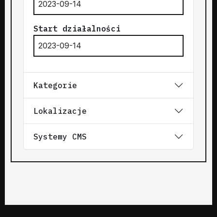
2023-09-14
Start działalności
2023-09-14
Kategorie
Lokalizacje
Systemy CMS