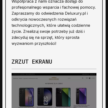
Współpraca z nami oznacza dostęp do
profesjonalnego wsparcia i fachowej pomocy.
Zapraszamy do odwiedzenia Deluxury.pl i
odkrycia nowoczesnych rozwiązań
technologicznych, które ułatwią codzienne
życie. Zrealizuj swoje potrzeby już dziś i
zdecyduj się na sprzęt, który sprosta
wyzwaniom przyszłości!
ZRZUT EKRANU