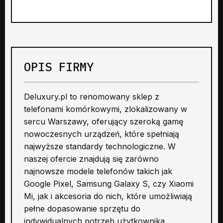
OPIS FIRMY
Deluxury.pl to renomowany sklep z
telefonami komórkowymi, zlokalizowany w
sercu Warszawy, oferujący szeroką gamę
nowoczesnych urządzeń, które spełniają
najwyższe standardy technologiczne. W
naszej ofercie znajdują się zarówno
najnowsze modele telefonów takich jak
Google Pixel, Samsung Galaxy S, czy Xiaomi
Mi, jak i akcesoria do nich, które umożliwiają
pełne dopasowanie sprzętu do
indywidualnych potrzeb użytkownika.