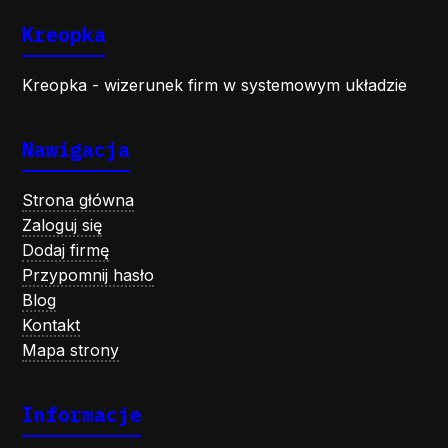
Kreopka
Kreopka - wizerunek firm w systemowym układzie
Nawigacja
Strona główna
Zaloguj się
Dodaj firmę
Przypomnij hasło
Blog
Kontakt
Mapa strony
Informacje