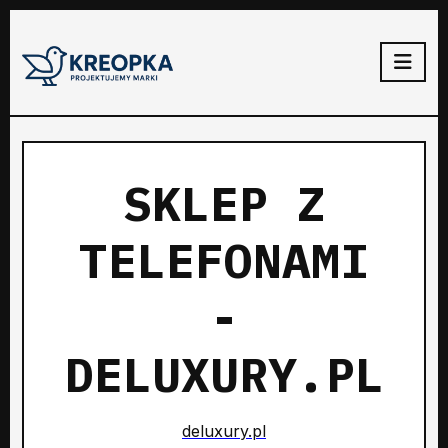
SKLEP Z
TELEFONAMI
-
DELUXURY.PL
deluxury.pl