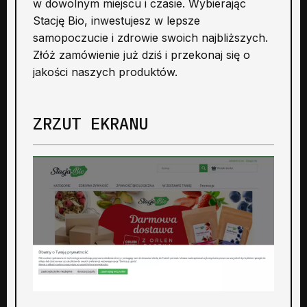
w dowolnym miejscu i czasie. Wybierając
Stację Bio, inwestujesz w lepsze
samopoczucie i zdrowie swoich najbliższych.
Złóż zamówienie już dziś i przekonaj się o
jakości naszych produktów.
ZRZUT EKRANU