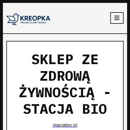
SKLEP ZE
ZDROWĄ
ŻYWNOŚCIĄ -
STACJA BIO
stacjabio.pl