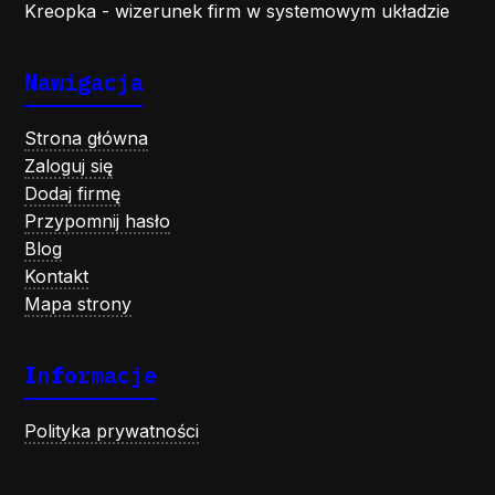
Kreopka - wizerunek firm w systemowym układzie
Nawigacja
Strona główna
Zaloguj się
Dodaj firmę
Przypomnij hasło
Blog
Kontakt
Mapa strony
Informacje
Polityka prywatności