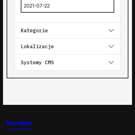
2021-07-22
Kategorie
Lokalizacje
Systemy CMS
Kreopka