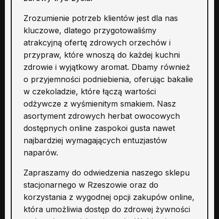
Zrozumienie potrzeb klientów jest dla nas
kluczowe, dlatego przygotowaliśmy
atrakcyjną ofertę zdrowych orzechów i
przypraw, które wnoszą do każdej kuchni
zdrowie i wyjątkowy aromat. Dbamy również
o przyjemności podniebienia, oferując bakalie
w czekoladzie, które łączą wartości
odżywcze z wyśmienitym smakiem. Nasz
asortyment zdrowych herbat owocowych
dostępnych online zaspokoi gusta nawet
najbardziej wymagających entuzjastów
naparów.
Zapraszamy do odwiedzenia naszego sklepu
stacjonarnego w Rzeszowie oraz do
korzystania z wygodnej opcji zakupów online,
która umożliwia dostęp do zdrowej żywności