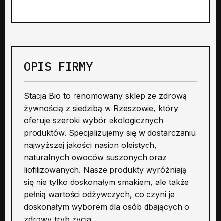
OPIS FIRMY
Stacja Bio to renomowany sklep ze zdrową
żywnością z siedzibą w Rzeszowie, który
oferuje szeroki wybór ekologicznych
produktów. Specjalizujemy się w dostarczaniu
najwyższej jakości nasion oleistych,
naturalnych owoców suszonych oraz
liofilizowanych. Nasze produkty wyróżniają
się nie tylko doskonałym smakiem, ale także
pełnią wartości odżywczych, co czyni je
doskonałym wyborem dla osób dbających o
zdrowy tryb życia.