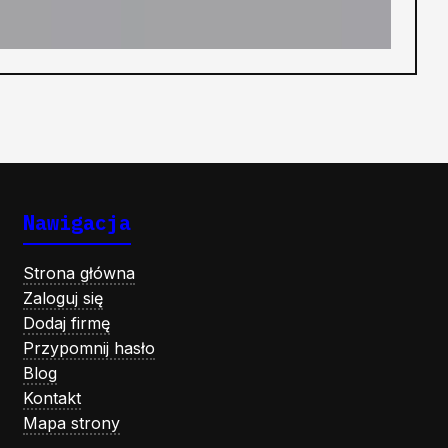
Nawigacja
Strona główna
Zaloguj się
Dodaj firmę
Przypomnij hasło
Blog
Kontakt
Mapa strony