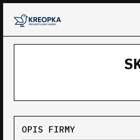
S
OPIS FIRMY