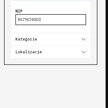
NIP
8571674003
Kategorie
Lokalizacje