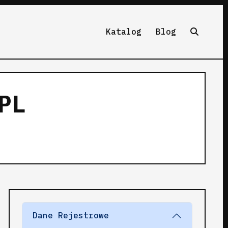
Katalog
Blog
PL
Dane Rejestrowe