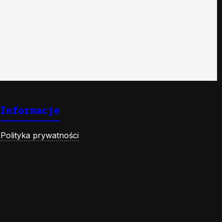
Informacje
Polityka prywatności