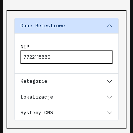
Dane Rejestrowe
NIP
7722115880
Kategorie
Lokalizacje
Systemy CMS