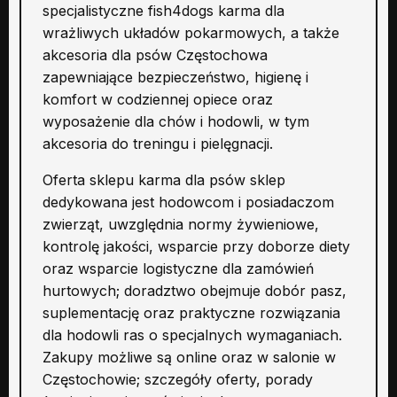
specjalistyczne fish4dogs karma dla
wrażliwych układów pokarmowych, a także
akcesoria dla psów Częstochowa
zapewniające bezpieczeństwo, higienę i
komfort w codziennej opiece oraz
wyposażenie dla chów i hodowli, w tym
akcesoria do treningu i pielęgnacji.
Oferta sklepu karma dla psów sklep
dedykowana jest hodowcom i posiadaczom
zwierząt, uwzględnia normy żywieniowe,
kontrolę jakości, wsparcie przy doborze diety
oraz wsparcie logistyczne dla zamówień
hurtowych; doradztwo obejmuje dobór pasz,
suplementację oraz praktyczne rozwiązania
dla hodowli ras o specjalnych wymaganiach.
Zakupy możliwe są online oraz w salonie w
Częstochowie; szczegóły oferty, porady