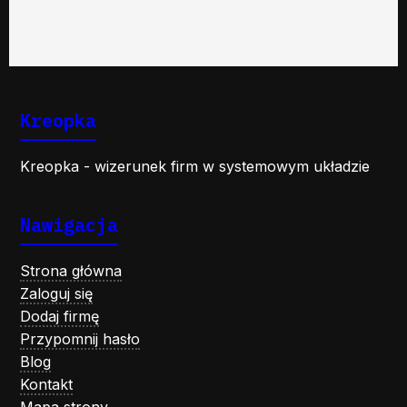
Kreopka
Kreopka - wizerunek firm w systemowym układzie
Nawigacja
Strona główna
Zaloguj się
Dodaj firmę
Przypomnij hasło
Blog
Kontakt
Mapa strony