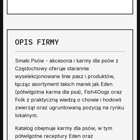
OPIS FIRMY
Smaki Psów - akcesoria i karmy dla psów z
Częstochowy oferuje starannie
wyselekcjonowane linie pasz i produktów,
łącząc asortyment takich marek jak Eden
(półwilgotna karma dla psa), Fish4Dogs oraz
Folk z praktyczną wiedzą o chowie i hodowli
zwierząt oraz ugruntowaną pozycją na rynku
lokalnym.
Katalog obejmuje karmy dla psów, w tym
półwilgotne receptury Eden oraz