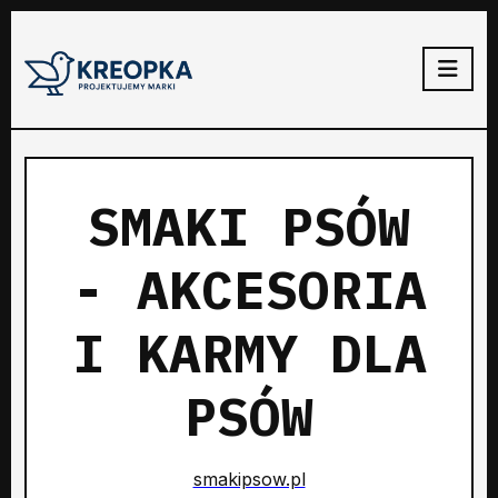
SMAKI PSÓW
- AKCESORIA
I KARMY DLA
PSÓW
smakipsow.pl