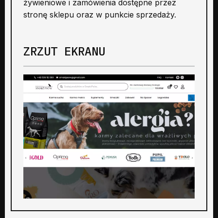
żywieniowe i zamówienia dostępne przez
stronę sklepu oraz w punkcie sprzedaży.
ZRZUT EKRANU