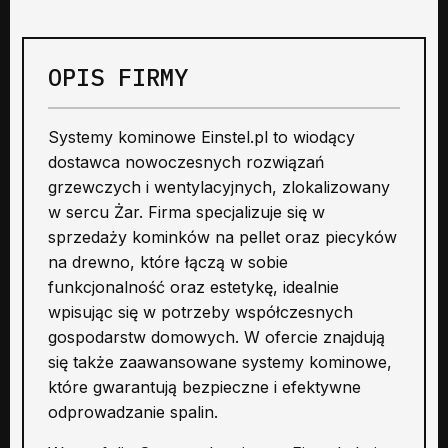
OPIS FIRMY
Systemy kominowe Einstel.pl to wiodący
dostawca nowoczesnych rozwiązań
grzewczych i wentylacyjnych, zlokalizowany
w sercu Żar. Firma specjalizuje się w
sprzedaży kominków na pellet oraz piecyków
na drewno, które łączą w sobie
funkcjonalność oraz estetykę, idealnie
wpisując się w potrzeby współczesnych
gospodarstw domowych. W ofercie znajdują
się także zaawansowane systemy kominowe,
które gwarantują bezpieczne i efektywne
odprowadzanie spalin.