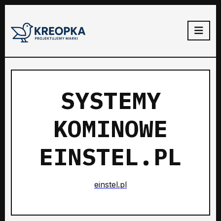
SYSTEMY
KOMINOWE
EINSTEL.PL
einstel.pl