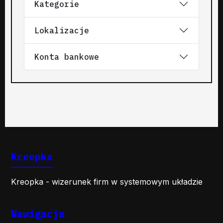
Kategorie
Lokalizacje
Konta bankowe
Kreopka
Kreopka - wizerunek firm w systemowym układzie
Nawigacja