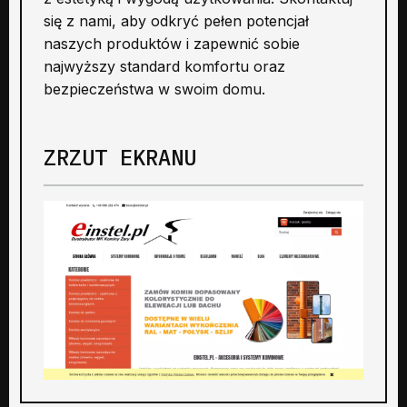
się z nami, aby odkryć pełen potencjał
naszych produktów i zapewnić sobie
najwyższy standard komfortu oraz
bezpieczeństwa w swoim domu.
ZRZUT EKRANU