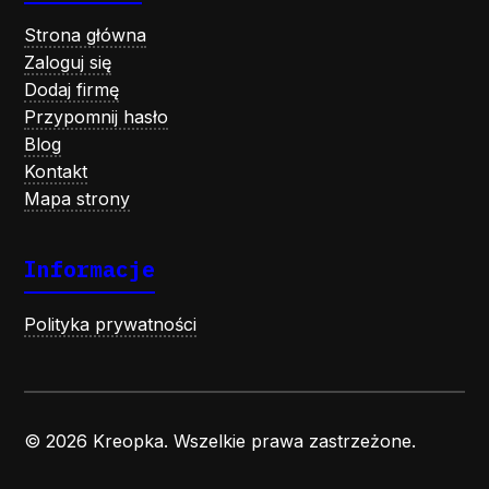
Strona główna
Zaloguj się
Dodaj firmę
Przypomnij hasło
Blog
Kontakt
Mapa strony
Informacje
Polityka prywatności
© 2026 Kreopka. Wszelkie prawa zastrzeżone.