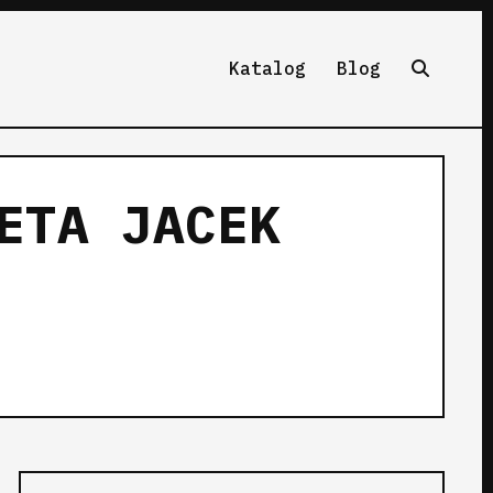
Katalog
Blog
ETA JACEK