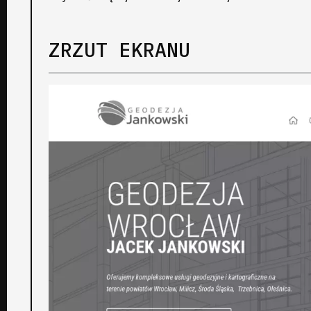
ZRZUT EKRANU