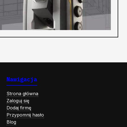
Nawigacja
Strona główna
Zaloguj się
Dodaj firmę
Przypomnij hasło
Blog