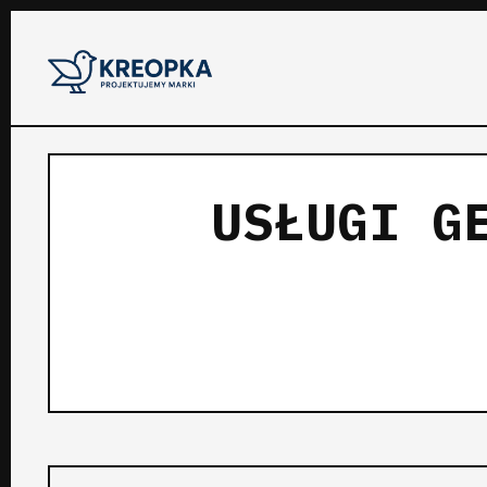
USŁUGI G