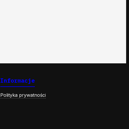
Informacje
Polityka prywatności