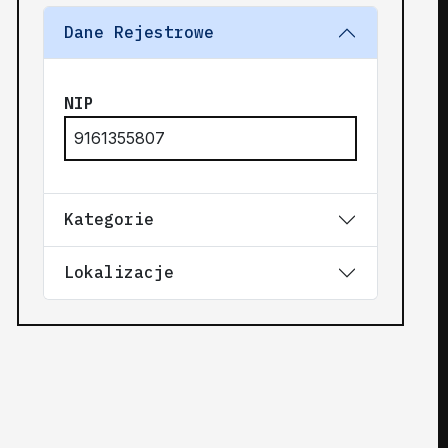
Dane Rejestrowe
NIP
9161355807
Kategorie
Lokalizacje