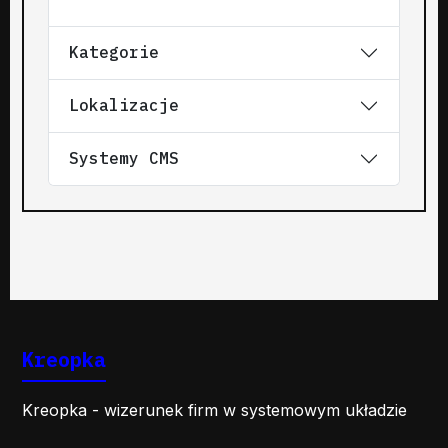
Kategorie
Lokalizacje
Systemy CMS
Kreopka
Kreopka - wizerunek firm w systemowym układzie