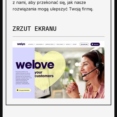
z nami, aby przekonać się, jak nasze
rozwiązania mogą ulepszyć Twoją firmę.
ZRZUT EKRANU