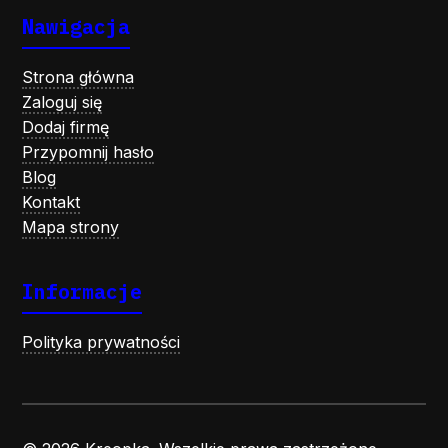
Nawigacja
Strona główna
Zaloguj się
Dodaj firmę
Przypomnij hasło
Blog
Kontakt
Mapa strony
Informacje
Polityka prywatności