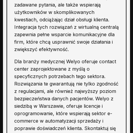
zadawane pytania, ale także wspierają
użytkowników w skomplikowanych
kwestiach, odciążając dział obsługi klienta.
Integracja tych rozwiązań z wirtualną centralą
zapewnia pełne wsparcie komunikacyjne dla
firm, które chcą usprawnić swoje działania i
zwiększyć efektywność.
Dla branży medycznej Welyo oferuje contact
center zaprojektowane z myślą o
specyficznych potrzebach tego sektora.
Rozwiązania te gwarantują nie tylko zgodność
z regulacjami, ale również najwyższy poziom
bezpieczeństwa danych pacjentów. Welyo z
siedzibą w Warszawie, oferuje licencje i
oprogramowanie, które wspierają sektor e-
commerce w automatyzacji sprzedaży i
poprawie doświadczeń klienta. Skontaktuj się