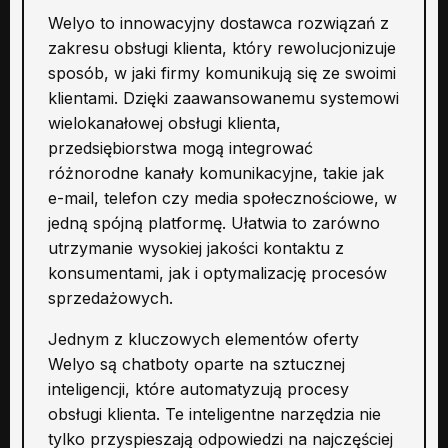
Welyo to innowacyjny dostawca rozwiązań z
zakresu obsługi klienta, który rewolucjonizuje
sposób, w jaki firmy komunikują się ze swoimi
klientami. Dzięki zaawansowanemu systemowi
wielokanałowej obsługi klienta,
przedsiębiorstwa mogą integrować
różnorodne kanały komunikacyjne, takie jak
e-mail, telefon czy media społecznościowe, w
jedną spójną platformę. Ułatwia to zarówno
utrzymanie wysokiej jakości kontaktu z
konsumentami, jak i optymalizację procesów
sprzedażowych.
Jednym z kluczowych elementów oferty
Welyo są chatboty oparte na sztucznej
inteligencji, które automatyzują procesy
obsługi klienta. Te inteligentne narzędzia nie
tylko przyspieszają odpowiedzi na najczęściej