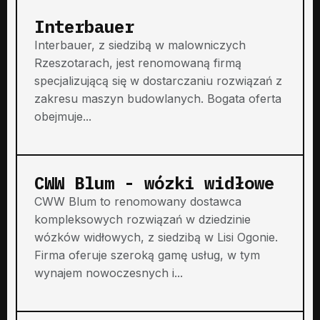
Interbauer
Interbauer, z siedzibą w malowniczych
Rzeszotarach, jest renomowaną firmą
specjalizującą się w dostarczaniu rozwiązań z
zakresu maszyn budowlanych. Bogata oferta
obejmuje...
CWW Blum - wózki widłowe
CWW Blum to renomowany dostawca
kompleksowych rozwiązań w dziedzinie
wózków widłowych, z siedzibą w Lisi Ogonie.
Firma oferuje szeroką gamę usług, w tym
wynajem nowoczesnych i...