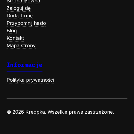
Strona główna
Zaloguj się
Dodaj firmę
Przypomnij hasło
Blog
Kontakt
Mapa strony
Informacje
Polityka prywatności
© 2026 Kreopka. Wszelkie prawa zastrzeżone.