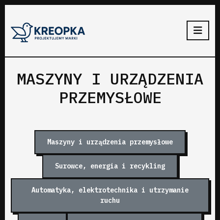
MASZYNY I URZĄDZENIA
PRZEMYSŁOWE
Maszyny i urządzenia przemysłowe
Surowce, energia i recykling
Automatyka, elektrotechnika i utrzymanie
ruchu