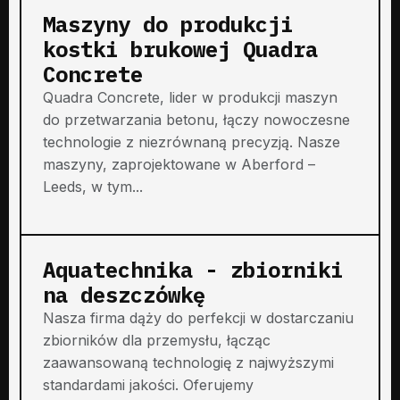
Maszyny do produkcji
kostki brukowej Quadra
Concrete
Quadra Concrete, lider w produkcji maszyn
do przetwarzania betonu, łączy nowoczesne
technologie z niezrównaną precyzją. Nasze
maszyny, zaprojektowane w Aberford –
Leeds, w tym...
Aquatechnika - zbiorniki
na deszczówkę
Nasza firma dąży do perfekcji w dostarczaniu
zbiorników dla przemysłu, łącząc
zaawansowaną technologię z najwyższymi
standardami jakości. Oferujemy