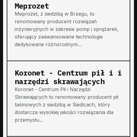
Meprozet
Meprozet, z siedzibą w Brzegu, to
renomowany producent rozwiązań
inżynieryjnych w zakresie pomp i sprężarek,
oferujący zaawansowane technologie
dedykowane różnorodnym...
Koronet - Centrum pił i i
narzędzi skrawających
Koronet - Centrum Pił i Narzędzi
Skrawających to renomowany producent pił
taśmowych z siedzibą w Siedlcach, który
dostarcza wysokiej jakości rozwiązania dla
przemysłu...