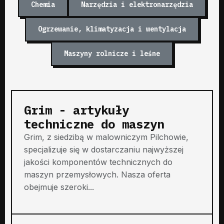
Chemia
Narzędzia i elektronarzędzia
Ogrzewanie, klimatyzacja i wentylacja
Maszyny rolnicze i leśne
Grim - artykuły
techniczne do maszyn
Grim, z siedzibą w malowniczym Pilchowie,
specjalizuje się w dostarczaniu najwyższej
jakości komponentów technicznych do
maszyn przemysłowych. Nasza oferta
obejmuje szeroki...