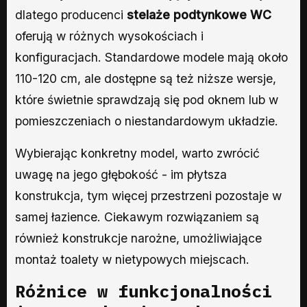
dlatego producenci
stelaże podtynkowe WC
oferują w różnych wysokościach i
konfiguracjach. Standardowe modele mają około
110-120 cm, ale dostępne są też niższe wersje,
które świetnie sprawdzają się pod oknem lub w
pomieszczeniach o niestandardowym układzie.
Wybierając konkretny model, warto zwrócić
uwagę na jego głębokość - im płytsza
konstrukcja, tym więcej przestrzeni pozostaje w
samej łazience. Ciekawym rozwiązaniem są
również konstrukcje narożne, umożliwiające
montaż toalety w nietypowych miejscach.
Różnice w funkcjonalności