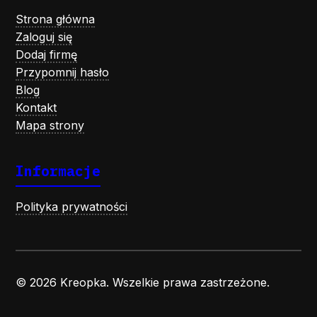
Strona główna
Zaloguj się
Dodaj firmę
Przypomnij hasło
Blog
Kontakt
Mapa strony
Informacje
Polityka prywatności
© 2026 Kreopka. Wszelkie prawa zastrzeżone.