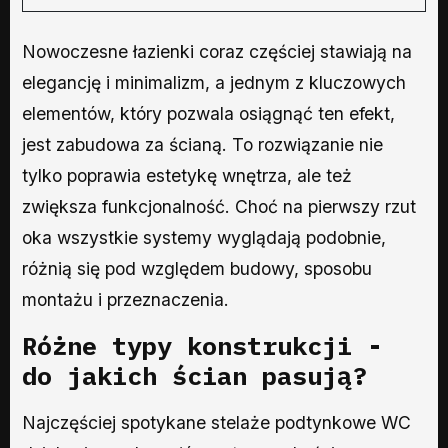
Nowoczesne łazienki coraz częściej stawiają na
elegancję i minimalizm, a jednym z kluczowych
elementów, który pozwala osiągnąć ten efekt,
jest zabudowa za ścianą. To rozwiązanie nie
tylko poprawia estetykę wnętrza, ale też
zwiększa funkcjonalność. Choć na pierwszy rzut
oka wszystkie systemy wyglądają podobnie,
różnią się pod względem budowy, sposobu
montażu i przeznaczenia.
Różne typy konstrukcji -
do jakich ścian pasują?
Najczęściej spotykane stelaże podtynkowe WC