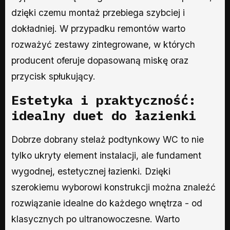
dzięki czemu montaż przebiega szybciej i
dokładniej. W przypadku remontów warto
rozważyć zestawy zintegrowane, w których
producent oferuje dopasowaną miskę oraz
przycisk spłukujący.
Estetyka i praktyczność:
idealny duet do łazienki
Dobrze dobrany stelaż podtynkowy WC to nie
tylko ukryty element instalacji, ale fundament
wygodnej, estetycznej łazienki. Dzięki
szerokiemu wyborowi konstrukcji można znaleźć
rozwiązanie idealne do każdego wnętrza - od
klasycznych po ultranowoczesne. Warto