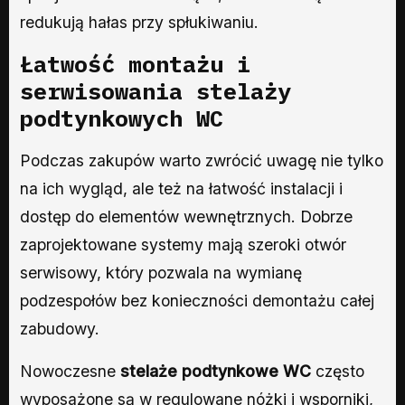
redukują hałas przy spłukiwaniu.
Łatwość montażu i
serwisowania stelaży
podtynkowych WC
Podczas zakupów warto zwrócić uwagę nie tylko
na ich wygląd, ale też na łatwość instalacji i
dostęp do elementów wewnętrznych. Dobrze
zaprojektowane systemy mają szeroki otwór
serwisowy, który pozwala na wymianę
podzespołów bez konieczności demontażu całej
zabudowy.
Nowoczesne
stelaże podtynkowe WC
często
wyposażone są w regulowane nóżki i wsporniki,