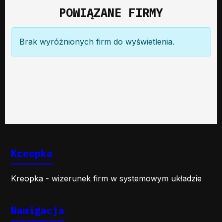
POWIĄZANE FIRMY
Brak wyróżnionych firm do wyświetlenia.
Kreopka
Kreopka - wizerunek firm w systemowym układzie
Nawigacja