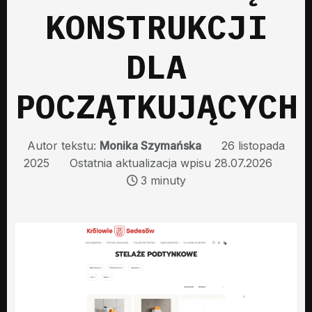
KONSTRUKCJI
DLA
POCZĄTKUJĄCYCH
Autor tekstu:
Monika Szymańska
26 listopada
2025
Ostatnia aktualizacja wpisu 28.07.2026
3 minuty