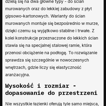
dzielą się na dwa główne typy - do ścian
murowanych oraz do lekkiej zabudowy z płyt
gipsowo-kartonowych. Warianty do ścian
murowanych montuje się bezpośrednio w murze,
dzięki czemu są wyjątkowo stabilne i trwałe. Z
kolei konstrukcje przeznaczone do lekkich ścian
stawia się na specjalnej stalowej ramie, która
przenosi obciążenie na podłogę. To rozwiązanie
sprawdza się szczególnie w nowoczesnych
wnętrzach, gdzie liczy się elastyczność
aranżacyjna.
Wysokość i rozmiar -
dopasowanie do przestrzeni
Nie wszystkie łazienki oferują tyle samo miejsca,