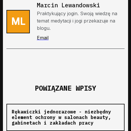
Marcin Lewandowski
Praktykujący jogin. Swoją wiedzę na
ML
temat medytacji i jogi przekazuje na
blogu.
Email
POWIĄZANE WPISY
Rękawiczki jednorazowe - niezbędny
element ochrony w salonach beauty,
gabinetach i zakładach pracy