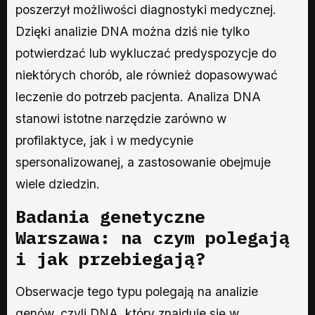
poszerzył możliwości diagnostyki medycznej.
Dzięki analizie DNA można dziś nie tylko
potwierdzać lub wykluczać predyspozycje do
niektórych chorób, ale również dopasowywać
leczenie do potrzeb pacjenta. Analiza DNA
stanowi istotne narzędzie zarówno w
profilaktyce, jak i w medycynie
spersonalizowanej, a zastosowanie obejmuje
wiele dziedzin.
Badania genetyczne
Warszawa: na czym polegają
i jak przebiegają?
Obserwacje tego typu polegają na analizie
genów, czyli DNA, który znajduje się w