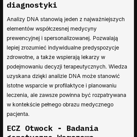
diagnostyki
Analizy DNA stanowią jeden z najważniejszych
elementów współczesnej medycyny
prewencyjnej i spersonalizowanej. Pozwalają
lepiej zrozumieć indywidualne predyspozycje
zdrowotne, a także wspierają lekarzy w
podejmowaniu decyzji terapeutycznych. Wiedza
uzyskana dzięki analizie DNA może stanowić
istotne wsparcie w profilaktyce i planowaniu
leczenia, ale zawsze powinna być rozpatrywana
w kontekście pełnego obrazu medycznego
pacjenta.
ECZ Otwock - Badania