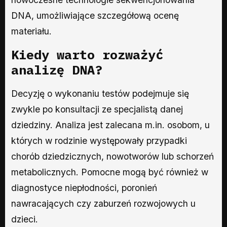
DNA, umożliwiające szczegółową ocenę
materiału.
Kiedy warto rozważyć
analizę DNA?
Decyzję o wykonaniu testów podejmuje się
zwykle po konsultacji ze specjalistą danej
dziedziny. Analiza jest zalecana m.in. osobom, u
których w rodzinie występowały przypadki
chorób dziedzicznych, nowotworów lub schorzeń
metabolicznych. Pomocne mogą być również w
diagnostyce niepłodności, poronień
nawracających czy zaburzeń rozwojowych u
dzieci.