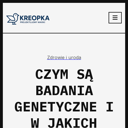
Zdrowie i uroda
CZYM SĄ
BADANIA
GENETYCZNE I
W JAKICH