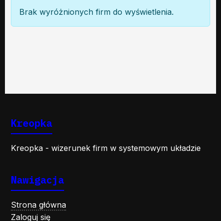
Brak wyróżnionych firm do wyświetlenia.
Kreopka
Kreopka - wizerunek firm w systemowym układzie
Nawigacja
Strona główna
Zaloguj się