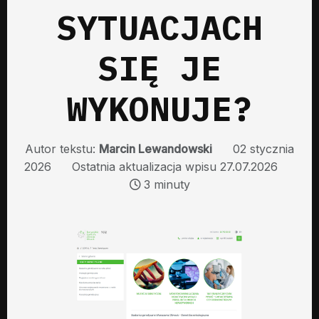
SYTUACJACH
SIĘ JE
WYKONUJE?
Autor tekstu:
Marcin Lewandowski
02 stycznia
2026
Ostatnia aktualizacja wpisu 27.07.2026
3 minuty