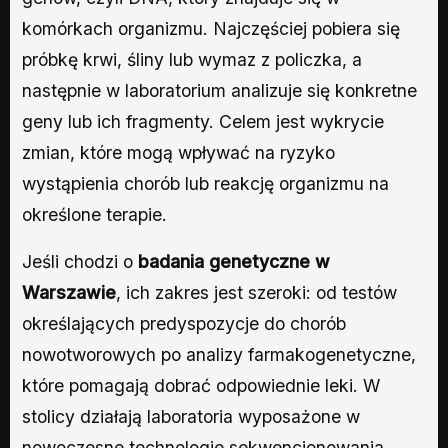
komórkach organizmu. Najczęściej pobiera się
próbkę krwi, śliny lub wymaz z policzka, a
następnie w laboratorium analizuje się konkretne
geny lub ich fragmenty. Celem jest wykrycie
zmian, które mogą wpływać na ryzyko
wystąpienia chorób lub reakcję organizmu na
określone terapie.
Jeśli chodzi o
badania genetyczne w
Warszawie
, ich zakres jest szeroki: od testów
określających predyspozycje do chorób
nowotworowych po analizy farmakogenetyczne,
które pomagają dobrać odpowiednie leki. W
stolicy działają laboratoria wyposażone w
nowoczesne technologie sekwencjonowania