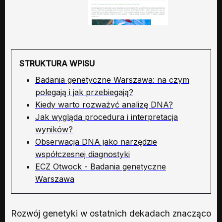
STRUKTURA WPISU
Badania genetyczne Warszawa: na czym
polegają i jak przebiegają?
Kiedy warto rozważyć analizę DNA?
Jak wygląda procedura i interpretacja
wyników?
Obserwacja DNA jako narzędzie
współczesnej diagnostyki
ECZ Otwock - Badania genetyczne
Warszawa
Rozwój genetyki w ostatnich dekadach znacząco