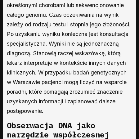
określonymi chorobami lub sekwencjonowanie
całego genomu. Czas oczekiwania na wynik
zależy od rodzaju testu i stopnia jego złożoności.
Po uzyskaniu wyniku konieczna jest konsultacja
specjalistyczna. Wyniki nie są jednoznaczną
diagnozą. Stanowią raczej wskazówkę, którą
lekarz interpretuje w kontekście innych danych
klinicznych. W przypadku badań genetycznych
w Warszawie pacjenci mogą liczyć na wsparcie
poradni, które pomagają zrozumieć znaczenie
uzyskanych informacji i zaplanować dalsze
postępowanie.
Obserwacja DNA jako
narzędzie współczesnej