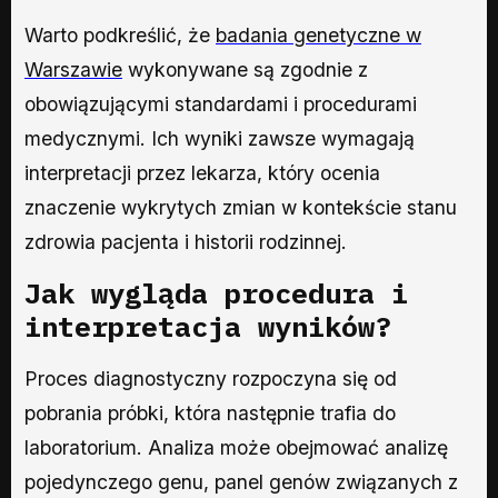
Warto podkreślić, że
badania genetyczne w
Warszawie
wykonywane są zgodnie z
obowiązującymi standardami i procedurami
medycznymi. Ich wyniki zawsze wymagają
interpretacji przez lekarza, który ocenia
znaczenie wykrytych zmian w kontekście stanu
zdrowia pacjenta i historii rodzinnej.
Jak wygląda procedura i
interpretacja wyników?
Proces diagnostyczny rozpoczyna się od
pobrania próbki, która następnie trafia do
laboratorium. Analiza może obejmować analizę
pojedynczego genu, panel genów związanych z