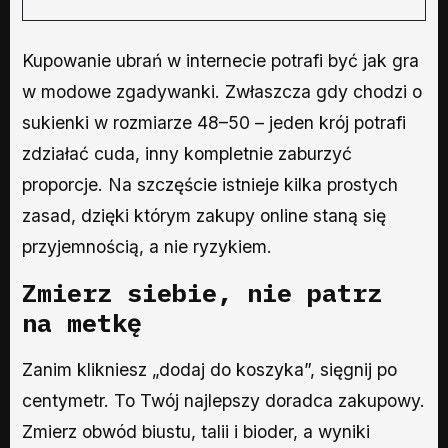
Kupowanie ubrań w internecie potrafi być jak gra
w modowe zgadywanki. Zwłaszcza gdy chodzi o
sukienki w rozmiarze 48–50 – jeden krój potrafi
zdziałać cuda, inny kompletnie zaburzyć
proporcje. Na szczęście istnieje kilka prostych
zasad, dzięki którym zakupy online staną się
przyjemnością, a nie ryzykiem.
Zmierz siebie, nie patrz
na metkę
Zanim klikniesz „dodaj do koszyka”, sięgnij po
centymetr. To Twój najlepszy doradca zakupowy.
Zmierz obwód biustu, talii i bioder, a wyniki