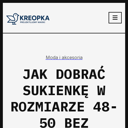
Moda i akcesoria
JAK DOBRAĆ
SUKIENKĘ W
ROZMIARZE 48-
50 BEZ