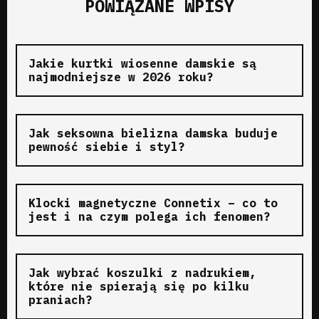
POWIĄZANE WPISY
Jakie kurtki wiosenne damskie są
najmodniejsze w 2026 roku?
Jak seksowna bielizna damska buduje
pewność siebie i styl?
Klocki magnetyczne Connetix – co to
jest i na czym polega ich fenomen?
Jak wybrać koszulki z nadrukiem,
które nie spierają się po kilku
praniach?