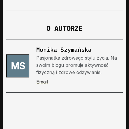
O AUTORZE
Monika Szymańska
Pasjonatka zdrowego stylu życia. Na
MS
swoim blogu promuje aktywność
fizyczną i zdrowe odżywianie.
Email