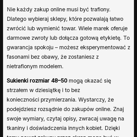
Nie każdy zakup online musi być trafiony.
Dlatego wybieraj sklepy, które pozwalają łatwo
zwrócić lub wymienić towar. Wiele marek oferuje
darmowe zwroty lub dołącza gotową etykietę. To
gwarancja spokoju – możesz eksperymentować z
fasonami bez obawy, że zostaniesz z
nietrafionym modelem.
Sukienki rozmiar 48–50
mogą okazać się
strzałem w dziesiątkę i to bez
konieczności przymierzania. Wystarczy, że
podejdziesz rozsądnie do zakupów online. Znaj
swoje wymiary, czytaj opisy, zwracaj uwagę na
tkaniny i doświadczenia innych kobiet. Dzięki