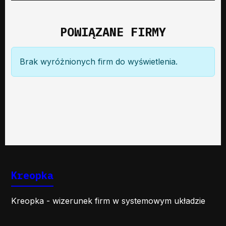
POWIĄZANE FIRMY
Brak wyróżnionych firm do wyświetlenia.
Kreopka
Kreopka - wizerunek firm w systemowym układzie