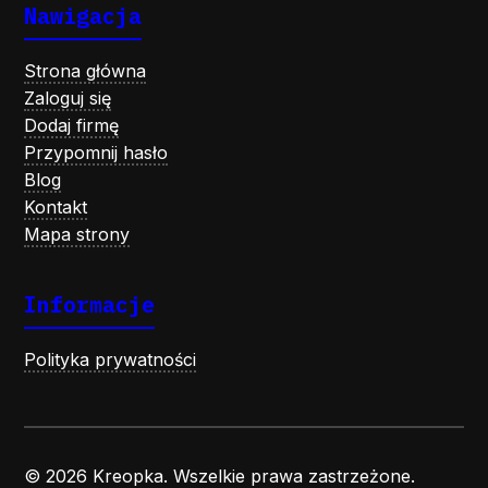
Nawigacja
Strona główna
Zaloguj się
Dodaj firmę
Przypomnij hasło
Blog
Kontakt
Mapa strony
Informacje
Polityka prywatności
© 2026 Kreopka. Wszelkie prawa zastrzeżone.