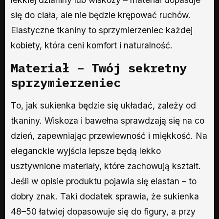
się do ciała, ale nie będzie krępować ruchów.
Elastyczne tkaniny to sprzymierzeniec każdej
kobiety, która ceni komfort i naturalność.
Materiał – Twój sekretny
sprzymierzeniec
To, jak sukienka będzie się układać, zależy od
tkaniny. Wiskoza i bawełna sprawdzają się na co
dzień, zapewniając przewiewność i miękkość. Na
eleganckie wyjścia lepsze będą lekko
usztywnione materiały, które zachowują kształt.
Jeśli w opisie produktu pojawia się elastan – to
dobry znak. Taki dodatek sprawia, że sukienka
48–50 łatwiej dopasowuje się do figury, a przy