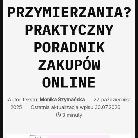
PRZYMIERZANIA?
PRAKTYCZNY
PORADNIK
ZAKUPÓW
ONLINE
Autor tekstu:
Monika Szymańska
27 października
2025
Ostatnia aktualizacja wpisu 30.07.2026
3 minuty