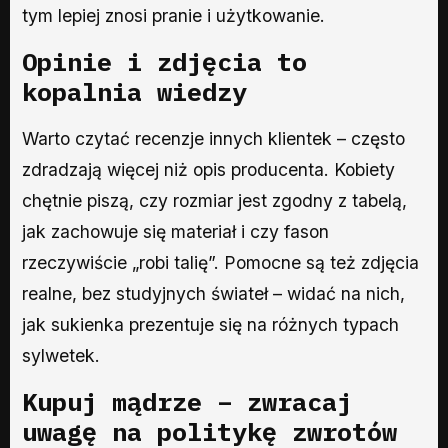
tym lepiej znosi pranie i użytkowanie.
Opinie i zdjęcia to
kopalnia wiedzy
Warto czytać recenzje innych klientek – często
zdradzają więcej niż opis producenta. Kobiety
chętnie piszą, czy rozmiar jest zgodny z tabelą,
jak zachowuje się materiał i czy fason
rzeczywiście „robi talię”. Pomocne są też zdjęcia
realne, bez studyjnych świateł – widać na nich,
jak sukienka prezentuje się na różnych typach
sylwetek.
Kupuj mądrze – zwracaj
uwagę na politykę zwrotów