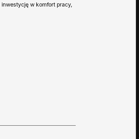
k inwestycję w komfort pracy,