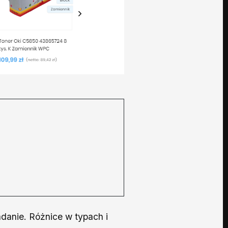
adanie. Różnice w typach i