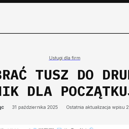
Usługi dla firm
BRAĆ TUSZ DO DRU
NIK DLA POCZĄTKU
ąc
31 października 2025
Ostatnia aktualizacja wpisu 