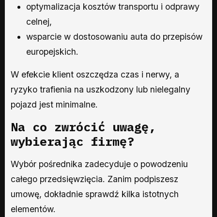
optymalizacja kosztów transportu i odprawy
celnej,
wsparcie w dostosowaniu auta do przepisów
europejskich.
W efekcie klient oszczędza czas i nerwy, a
ryzyko trafienia na uszkodzony lub nielegalny
pojazd jest minimalne.
Na co zwrócić uwagę,
wybierając firmę?
Wybór pośrednika zadecyduje o powodzeniu
całego przedsięwzięcia. Zanim podpiszesz
umowę, dokładnie sprawdź kilka istotnych
elementów.