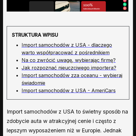
STRUKTURA WPISU
Import samochodów z USA - dlaczego
warto współpracować z pośrednikiem
Na co zwrócić uwagę, wybierając firmę?
Jak rozpoznać nieuczciwego importera?
Import samochodów zza oceanu - wybieraj
świadomie
Import samochodów z USA - AmeriCars
Import samochodów z USA to świetny sposób na
zdobycie auta w atrakcyjnej cenie i często z
lepszym wyposażeniem niż w Europie. Jednak