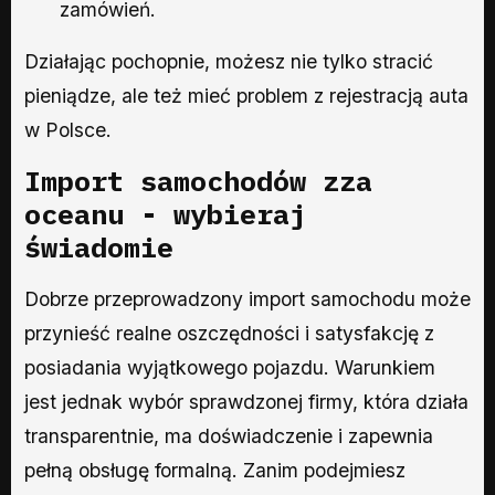
zamówień.
Działając pochopnie, możesz nie tylko stracić
pieniądze, ale też mieć problem z rejestracją auta
w Polsce.
Import samochodów zza
oceanu - wybieraj
świadomie
Dobrze przeprowadzony import samochodu może
przynieść realne oszczędności i satysfakcję z
posiadania wyjątkowego pojazdu. Warunkiem
jest jednak wybór sprawdzonej firmy, która działa
transparentnie, ma doświadczenie i zapewnia
pełną obsługę formalną. Zanim podejmiesz