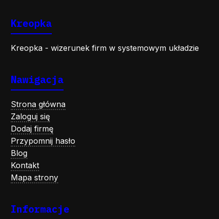
Kreopka
Kreopka - wizerunek firm w systemowym układzie
Nawigacja
Strona główna
Zaloguj się
Dodaj firmę
Przypomnij hasło
Blog
Kontakt
Mapa strony
Informacje