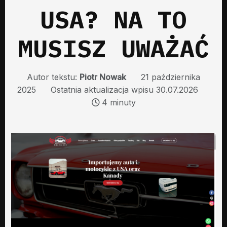
USA? NA TO
MUSISZ UWAŻAĆ
Autor tekstu:
Piotr Nowak
21 października
2025
Ostatnia aktualizacja wpisu 30.07.2026
4 minuty