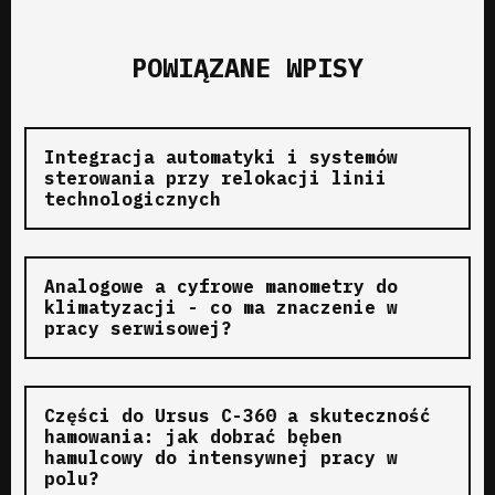
POWIĄZANE WPISY
Integracja automatyki i systemów
sterowania przy relokacji linii
technologicznych
Analogowe a cyfrowe manometry do
klimatyzacji - co ma znaczenie w
pracy serwisowej?
Części do Ursus C-360 a skuteczność
hamowania: jak dobrać bęben
hamulcowy do intensywnej pracy w
polu?