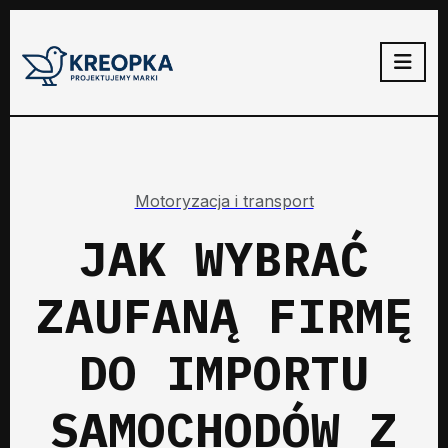
Motoryzacja i transport
JAK WYBRAĆ
ZAUFANĄ FIRMĘ
DO IMPORTU
SAMOCHODÓW Z