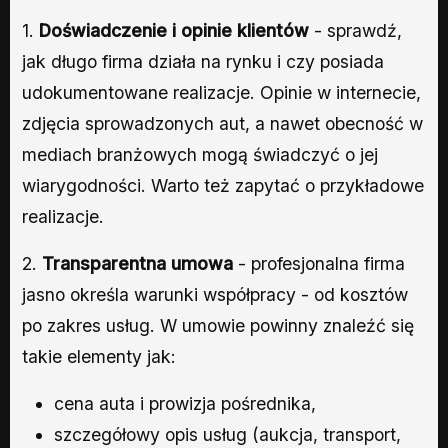
1.
Doświadczenie i opinie klientów
- sprawdź,
jak długo firma działa na rynku i czy posiada
udokumentowane realizacje. Opinie w internecie,
zdjęcia sprowadzonych aut, a nawet obecność w
mediach branżowych mogą świadczyć o jej
wiarygodności. Warto też zapytać o przykładowe
realizacje.
2.
Transparentna umowa
- profesjonalna firma
jasno określa warunki współpracy - od kosztów
po zakres usług. W umowie powinny znaleźć się
takie elementy jak:
cena auta i prowizja pośrednika,
szczegółowy opis usług (aukcja, transport,