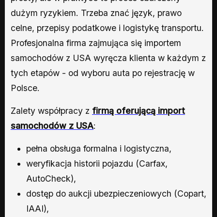
dużym ryzykiem. Trzeba znać język, prawo
celne, przepisy podatkowe i logistykę transportu.
Profesjonalna firma zajmująca się importem
samochodów z USA wyręcza klienta w każdym z
tych etapów - od wyboru auta po rejestrację w
Polsce.
Zalety współpracy z
firmą oferującą import
samochodów z USA
:
pełna obsługa formalna i logistyczna,
weryfikacja historii pojazdu (Carfax,
AutoCheck),
dostęp do aukcji ubezpieczeniowych (Copart,
IAAI),