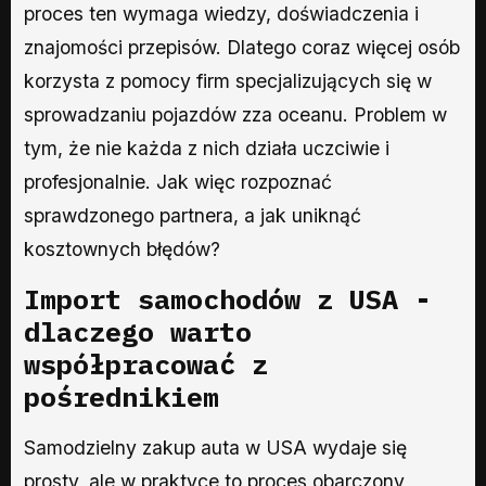
proces ten wymaga wiedzy, doświadczenia i
znajomości przepisów. Dlatego coraz więcej osób
korzysta z pomocy firm specjalizujących się w
sprowadzaniu pojazdów zza oceanu. Problem w
tym, że nie każda z nich działa uczciwie i
profesjonalnie. Jak więc rozpoznać
sprawdzonego partnera, a jak uniknąć
kosztownych błędów?
Import samochodów z USA -
dlaczego warto
współpracować z
pośrednikiem
Samodzielny zakup auta w USA wydaje się
prosty, ale w praktyce to proces obarczony