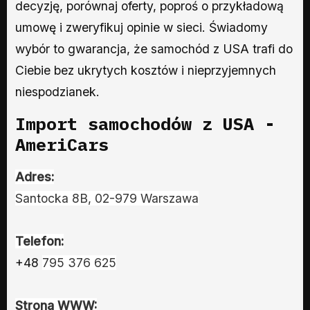
decyzję, porównaj oferty, poproś o przykładową
umowę i zweryfikuj opinie w sieci. Świadomy
wybór to gwarancja, że samochód z USA trafi do
Ciebie bez ukrytych kosztów i nieprzyjemnych
niespodzianek.
Import samochodów z USA -
AmeriCars
Adres:
Santocka 8B, 02-979 Warszawa
Telefon:
+48
795 376 625
Strona WWW: