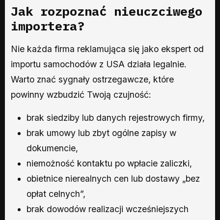
Jak rozpoznać nieuczciwego
importera?
Nie każda firma reklamująca się jako ekspert od
importu samochodów z USA działa legalnie.
Warto znać sygnały ostrzegawcze, które
powinny wzbudzić Twoją czujność:
brak siedziby lub danych rejestrowych firmy,
brak umowy lub zbyt ogólne zapisy w
dokumencie,
niemożność kontaktu po wpłacie zaliczki,
obietnice nierealnych cen lub dostawy „bez
opłat celnych”,
brak dowodów realizacji wcześniejszych