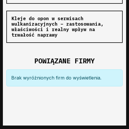
Kleje do opon w serwisach
wulkanizacyjnych – zastosowania,
właściwości i realny wpływ na
trwałość naprawy
POWIĄZANE FIRMY
Brak wyróżnionych firm do wyświetlenia.