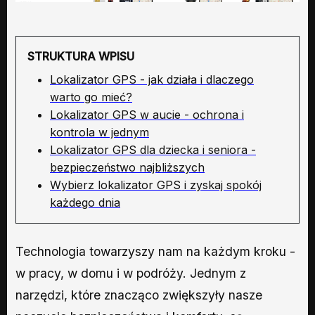
STRUKTURA WPISU
Lokalizator GPS - jak działa i dlaczego
warto go mieć?
Lokalizator GPS w aucie - ochrona i
kontrola w jednym
Lokalizator GPS dla dziecka i seniora -
bezpieczeństwo najbliższych
Wybierz lokalizator GPS i zyskaj spokój
każdego dnia
Technologia towarzyszy nam na każdym kroku -
w pracy, w domu i w podróży. Jednym z
narzędzi, które znacząco zwiększyły nasze