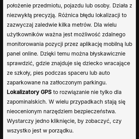
położenie przedmiotu, pojazdu lub osoby. Działa z
niezwykłą precyzją. Różnica błędu lokalizacji to
zazwyczaj zaledwie kilka metrów. Dla wielu
użytkowników ważna jest możliwość zdalnego
monitorowania pozycji przez aplikację mobilną lub
panel online. Dzięki temu można błyskawicznie
sprawdzić, gdzie znajduje się dziecko wracające
ze szkoły, pies podczas spaceru lub auto
zaparkowane na zatłoczonym parkingu.
Lokalizatory GPS
to rozwiązanie nie tylko dla
zapominalskich. W wielu przypadkach stają się
nieocenionym narzędziem bezpieczeństwa.
Wystarczy jedno kliknięcie, by zobaczyć, czy
wszystko jest w porządku.