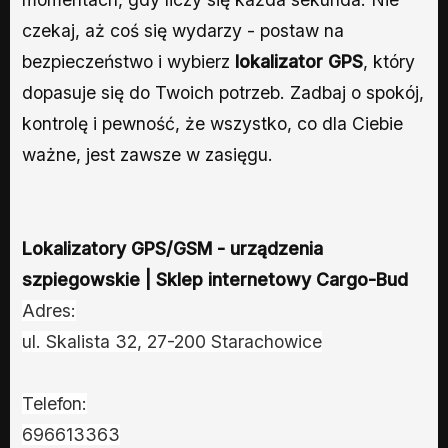
czekaj, aż coś się wydarzy - postaw na
bezpieczeństwo i wybierz
lokalizator GPS
, który
dopasuje się do Twoich potrzeb. Zadbaj o spokój,
kontrolę i pewność, że wszystko, co dla Ciebie
ważne, jest zawsze w zasięgu.
Lokalizatory GPS/GSM - urządzenia
szpiegowskie | Sklep internetowy Cargo-Bud
Adres:
ul. Skalista 32, 27-200 Starachowice
Telefon:
696613363