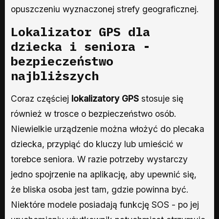
opuszczeniu wyznaczonej strefy geograficznej.
Lokalizator GPS
dla
dziecka i seniora -
bezpieczeństwo
najbliższych
Coraz częściej
lokalizatory GPS
stosuje się
również w trosce o bezpieczeństwo osób.
Niewielkie urządzenie można włożyć do plecaka
dziecka, przypiąć do kluczy lub umieścić w
torebce seniora. W razie potrzeby wystarczy
jedno spojrzenie na aplikację, aby upewnić się,
że bliska osoba jest tam, gdzie powinna być.
Niektóre modele posiadają funkcję SOS - po jej