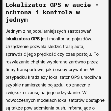
Lokalizator GPS
w aucie -
ochrona i kontrola w
jednym
Jednym z najpopularniejszych zastosowań
lokalizatora GPS
jest monitoring pojazdów.
Urządzenie pozwala śledzić trasę auta,
sprawdzić jego prędkość czy czas postoju. To
rozwiązanie chętnie wybierane zarówno przez
firmy transportowe, jak i osoby prywatne. W
przypadku kradzieży lokalizator GPS umożliwia
szybkie namierzenie pojazdu, co znacznie
zwiększa szansę na jego odzyskanie. W
nowoczesnych modelach lokalizatorów dostępne
są także powiadomienia push, informujące o