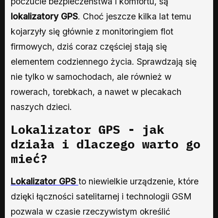
poczucie bezpieczeństwa i komfortu, są
lokalizatory GPS
. Choć jeszcze kilka lat temu
kojarzyły się głównie z monitoringiem flot
firmowych, dziś coraz częściej stają się
elementem codziennego życia. Sprawdzają się
nie tylko w samochodach, ale również w
rowerach, torebkach, a nawet w plecakach
naszych dzieci.
Lokalizator GPS
- jak
działa i dlaczego warto go
mieć?
Lokalizator GPS
to niewielkie urządzenie, które
dzięki łączności satelitarnej i technologii GSM
pozwala w czasie rzeczywistym określić