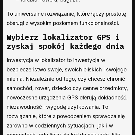
To uniwersalne rozwiązanie, które łączy prostotę
obsługi z wysokim poziomem funkcjonalności.
Wybierz lokalizator GPS i
zyskaj spokój każdego dnia
Inwestycja w lokalizator to inwestycja w
bezpieczeństwo swoje, swoich bliskich i swojego
mienia. Niezależnie od tego, czy chcesz chronić
samochód, rower, dziecko czy cenne przedmioty,
nowoczesne urządzenia GPS oferują dokładność,
niezawodność i wygodę użytkowania. To
rozwiązanie, które z powodzeniem sprawdza się
zarówno w codziennych sytuacjach, jak i w
momentach, gdy liczy się każda sekunda. Nie