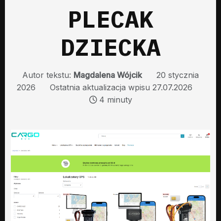
PLECAK
DZIECKA
Autor tekstu:
Magdalena Wójcik
20 stycznia
2026
Ostatnia aktualizacja wpisu 27.07.2026
4 minuty