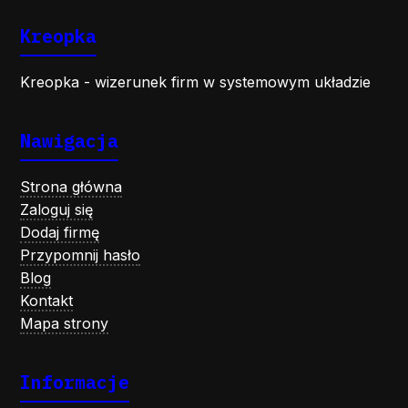
Kreopka
Kreopka - wizerunek firm w systemowym układzie
Nawigacja
Strona główna
Zaloguj się
Dodaj firmę
Przypomnij hasło
Blog
Kontakt
Mapa strony
Informacje