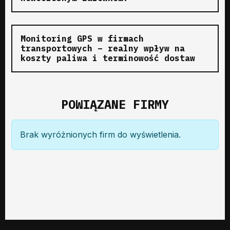
Monitoring GPS w firmach
transportowych – realny wpływ na
koszty paliwa i terminowość dostaw
POWIĄZANE FIRMY
Brak wyróżnionych firm do wyświetlenia.