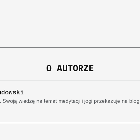
O AUTORZE
ndowski
. Swoją wiedzę na temat medytacji i jogi przekazuje na blog