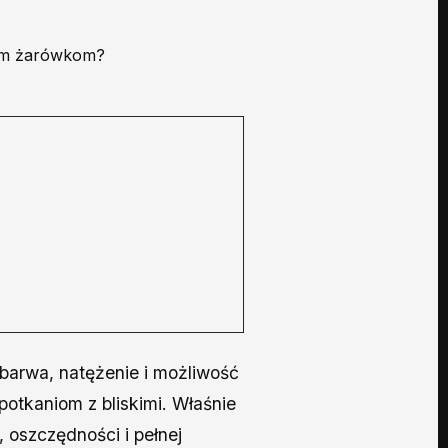
 barwa, natężenie i możliwość
potkaniom z bliskimi. Właśnie
, oszczędności i pełnej