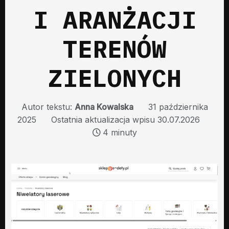
I ARANŻACJI
TERENÓW
ZIELONYCH
Autor tekstu:
Anna Kowalska
31 października
2025
Ostatnia aktualizacja wpisu 30.07.2026
4 minuty