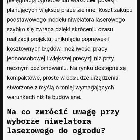
pielęgnacją ogrodów lub właścicieli posesji
planujących większe prace ziemne. Koszt zakupu
podstawowego modelu niwelatora laserowego
szybko się zwraca dzięki skróceniu czasu
realizacji projektu, uniknięciu poprawek i
kosztownych błędów, możliwości pracy
jednoosobowej i większej precyzji niż przy
ręcznym poziomowaniu. Na rynku dostępne są
kompaktowe, proste w obsłudze urządzenia
stworzone z myślą o mniej wymagających
warunkach niż te budowlane.
Na co zwrócić uwagę przy
wyborze niwelatora
laserowego do ogrodu?