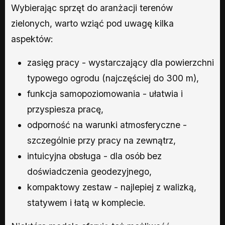
Wybierając sprzęt do aranżacji terenów
zielonych, warto wziąć pod uwagę kilka
aspektów:
zasięg pracy - wystarczający dla powierzchni
typowego ogrodu (najczęściej do 300 m),
funkcja samopoziomowania - ułatwia i
przyspiesza pracę,
odporność na warunki atmosferyczne -
szczególnie przy pracy na zewnątrz,
intuicyjna obsługa - dla osób bez
doświadczenia geodezyjnego,
kompaktowy zestaw - najlepiej z walizką,
statywem i łatą w komplecie.