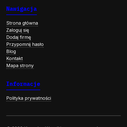
Nawigacja
Strona główna
Zaloguj się
Dodaj firmę
Przypomnij hasło
Blog
Kontakt
Mapa strony
Informacje
Polityka prywatności