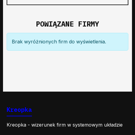
POWIĄZANE FIRMY
Brak wyróżnionych firm do wyświetlenia.
Kreopka
Kreopka - wizerunek firm w systemowym układzie