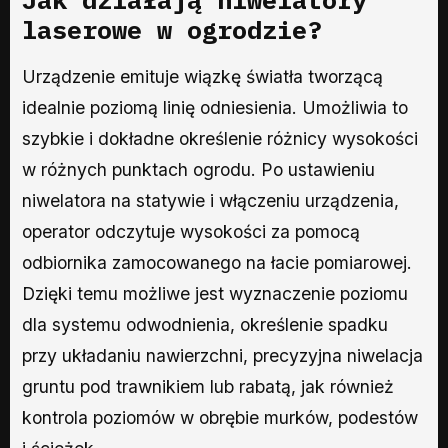
laserowe w ogrodzie?
Urządzenie emituje wiązkę światła tworzącą
idealnie poziomą linię odniesienia. Umożliwia to
szybkie i dokładne określenie różnicy wysokości
w różnych punktach ogrodu. Po ustawieniu
niwelatora na statywie i włączeniu urządzenia,
operator odczytuje wysokości za pomocą
odbiornika zamocowanego na łacie pomiarowej.
Dzięki temu możliwe jest wyznaczenie poziomu
dla systemu odwodnienia, określenie spadku
przy układaniu nawierzchni, precyzyjna niwelacja
gruntu pod trawnikiem lub rabatą, jak również
kontrola poziomów w obrębie murków, podestów