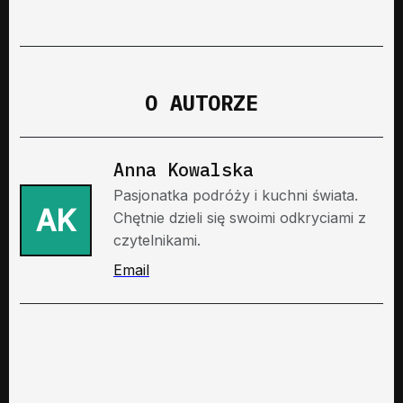
O AUTORZE
Anna Kowalska
Pasjonatka podróży i kuchni świata.
AK
Chętnie dzieli się swoimi odkryciami z
czytelnikami.
Email