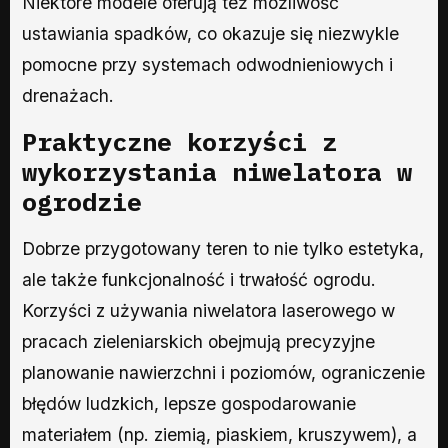
Niektóre modele oferują też możliwość
ustawiania spadków, co okazuje się niezwykle
pomocne przy systemach odwodnieniowych i
drenażach.
Praktyczne korzyści z
wykorzystania niwelatora w
ogrodzie
Dobrze przygotowany teren to nie tylko estetyka,
ale także funkcjonalność i trwałość ogrodu.
Korzyści z używania niwelatora laserowego w
pracach zieleniarskich obejmują precyzyjne
planowanie nawierzchni i poziomów, ograniczenie
błędów ludzkich, lepsze gospodarowanie
materiałem (np. ziemią, piaskiem, kruszywem), a