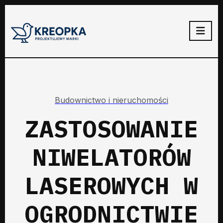
Budownictwo i nieruchomości
ZASTOSOWANIE
NIWELATORÓW
LASEROWYCH W
OGRODNICTWIE