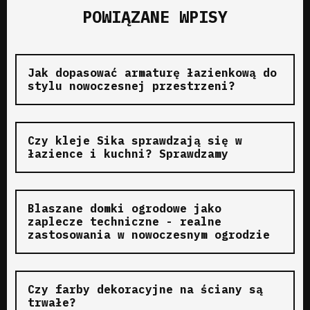
POWIĄZANE WPISY
Jak dopasować armaturę łazienkową do
stylu nowoczesnej przestrzeni?
Czy kleje Sika sprawdzają się w
łazience i kuchni? Sprawdzamy
Blaszane domki ogrodowe jako
zaplecze techniczne - realne
zastosowania w nowoczesnym ogrodzie
Czy farby dekoracyjne na ściany są
trwałe?