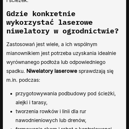
i ścieżek.
Gdzie konkretnie
wykorzystać laserowe
niwelatory w ogrodnictwie?
Zastosowań jest wiele, a ich wspólnym
mianownikiem jest potrzeba uzyskania idealnie
wyrównanego podłoża lub odpowiedniego
spadku.
Niwelatory laserowe
sprawdzają się
m.in. podczas:
przygotowywania podbudowy pod ścieżki,
alejki i tarasy,
tworzenia rowków i linii dla rur
nawodnieniowych lub drenów,