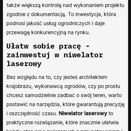
także większą kontrolę nad wykonaniem projektu
zgodnie z dokumentacją. To inwestycja, która
podnosi jakość usług ogrodniczych i daje
przewagę konkurencyjną na rynku.
Ułatw sobie pracę -
zainwestuj w niwelator
laserowy
Bez względu na to, czy jesteś architektem
krajobrazu, wykonawcą ogrodów, czy po prostu
chcesz samodzielnie zadbać o swój teren, warto
postawić na narzędzia, które gwarantują precyzję
i oszczędność czasu.
Niwelator laserowy
to
praktyczne rozwiązanie, które znacznie ułatwia