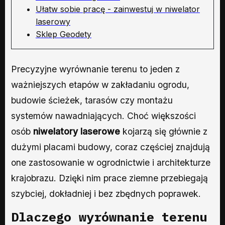
Ułatw sobie pracę - zainwestuj w niwelator
laserowy
Sklep Geodety
Precyzyjne wyrównanie terenu to jeden z
ważniejszych etapów w zakładaniu ogrodu,
budowie ścieżek, tarasów czy montażu
systemów nawadniających. Choć większości
osób
niwelatory laserowe
kojarzą się głównie z
dużymi placami budowy, coraz częściej znajdują
one zastosowanie w ogrodnictwie i architekturze
krajobrazu. Dzięki nim prace ziemne przebiegają
szybciej, dokładniej i bez zbędnych poprawek.
Dlaczego wyrównanie terenu