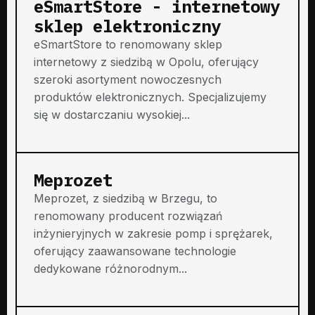
eSmartStore - internetowy
sklep elektroniczny
eSmartStore to renomowany sklep
internetowy z siedzibą w Opolu, oferujący
szeroki asortyment nowoczesnych
produktów elektronicznych. Specjalizujemy
się w dostarczaniu wysokiej...
Meprozet
Meprozet, z siedzibą w Brzegu, to
renomowany producent rozwiązań
inżynieryjnych w zakresie pomp i sprężarek,
oferujący zaawansowane technologie
dedykowane różnorodnym...