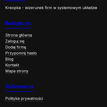
Kreopka - wizerunek firm w systemowym układzie
Nawigacja
Strona główna
Zaloguj się
Dodaj firmę
Przypomnij hasło
Blog
Kontakt
Mapa strony
Informacje
Polityka prywatności