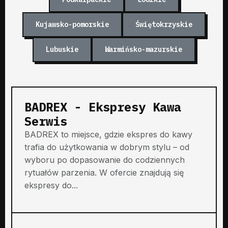
Kujawsko-pomorskie
Świętokrzyskie
Lubuskie
Warmińsko-mazurskie
BADREX - Ekspresy Kawa
Serwis
BADREX to miejsce, gdzie ekspres do kawy
trafia do użytkowania w dobrym stylu – od
wyboru po dopasowanie do codziennych
rytuałów parzenia. W ofercie znajdują się
ekspresy do...