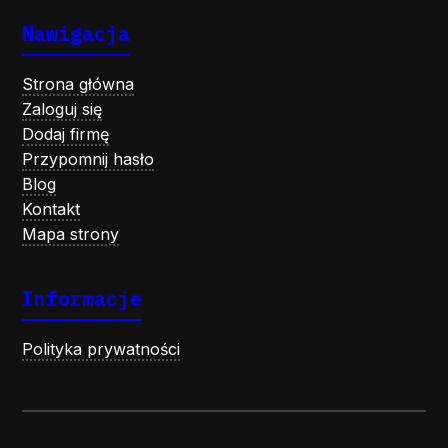
Nawigacja
Strona główna
Zaloguj się
Dodaj firmę
Przypomnij hasło
Blog
Kontakt
Mapa strony
Informacje
Polityka prywatności