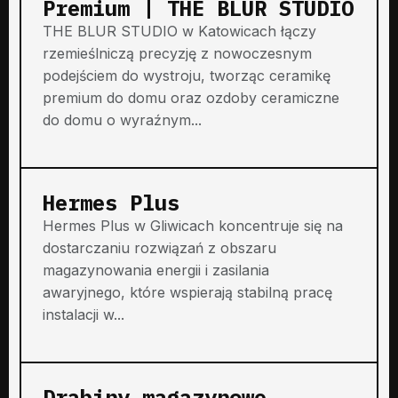
Premium | THE BLUR STUDIO
THE BLUR STUDIO w Katowicach łączy
rzemieślniczą precyzję z nowoczesnym
podejściem do wystroju, tworząc ceramikę
premium do domu oraz ozdoby ceramiczne
do domu o wyraźnym...
Hermes Plus
Hermes Plus w Gliwicach koncentruje się na
dostarczaniu rozwiązań z obszaru
magazynowania energii i zasilania
awaryjnego, które wspierają stabilną pracę
instalacji w...
Drabiny magazynowe,