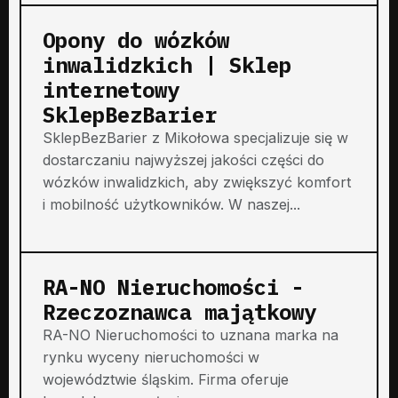
Opony do wózków
inwalidzkich | Sklep
internetowy
SklepBezBarier
SklepBezBarier z Mikołowa specjalizuje się w
dostarczaniu najwyższej jakości części do
wózków inwalidzkich, aby zwiększyć komfort
i mobilność użytkowników. W naszej...
RA-NO Nieruchomości -
Rzeczoznawca majątkowy
RA-NO Nieruchomości to uznana marka na
rynku wyceny nieruchomości w
województwie śląskim. Firma oferuje