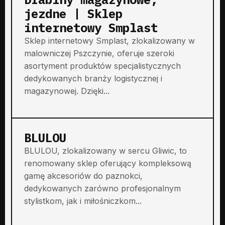
jezdne | Sklep
internetowy Smplast
Sklep internetowy Smplast, zlokalizowany w
malowniczej Pszczynie, oferuje szeroki
asortyment produktów specjalistycznych
dedykowanych branży logistycznej i
magazynowej. Dzięki...
BLULOU
BLULOU, zlokalizowany w sercu Gliwic, to
renomowany sklep oferujący kompleksową
gamę akcesoriów do paznokci,
dedykowanych zarówno profesjonalnym
stylistkom, jak i miłośniczkom...