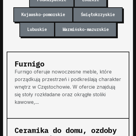
Kujawsko-pomorskie
Świętokrzyskie
Lubuskie
Warmińsko-mazurskie
Furnigo
Furnigo oferuje nowoczesne meble, które
porządkują przestrzeń i podkreślają charakter
wnętrz w Częstochowie. W ofercie znajdują
się stoły rozkładane oraz okrągłe stoliki
kawowe,...
Ceramika do domu, ozdoby