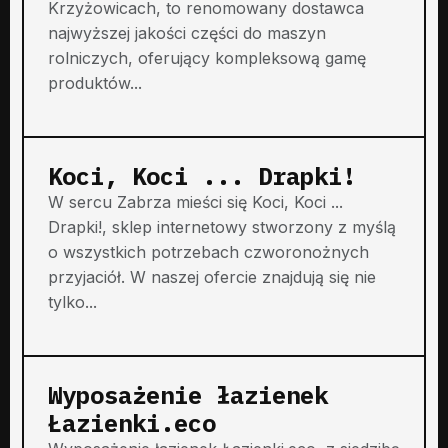
Krzyżowicach, to renomowany dostawca
najwyższej jakości części do maszyn
rolniczych, oferujący kompleksową gamę
produktów...
Koci, Koci ... Drapki!
W sercu Zabrza mieści się Koci, Koci ...
Drapki!, sklep internetowy stworzony z myślą
o wszystkich potrzebach czworonożnych
przyjaciół. W naszej ofercie znajdują się nie
tylko...
Wyposażenie łazienek
Łazienki.eco