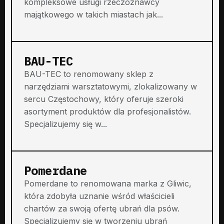
kompleksowe usługi rzeczoznawcy
majątkowego w takich miastach jak...
BAU-TEC
BAU-TEC to renomowany sklep z
narzędziami warsztatowymi, zlokalizowany w
sercu Częstochowy, który oferuje szeroki
asortyment produktów dla profesjonalistów.
Specjalizujemy się w...
Pomerdane
Pomerdane to renomowana marka z Gliwic,
która zdobyła uznanie wśród właścicieli
chartów za swoją ofertę ubrań dla psów.
Specjalizujemy się w tworzeniu ubrań