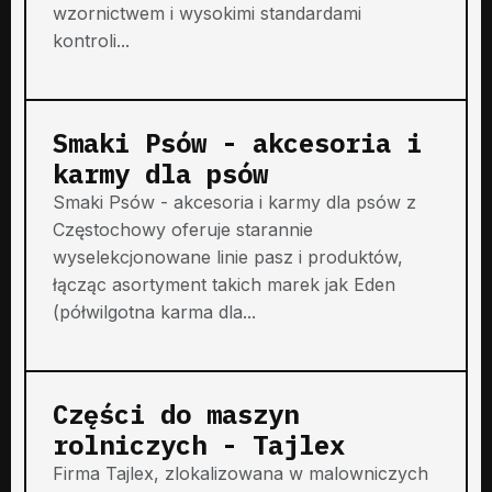
wzornictwem i wysokimi standardami
kontroli...
Smaki Psów - akcesoria i
karmy dla psów
Smaki Psów - akcesoria i karmy dla psów z
Częstochowy oferuje starannie
wyselekcjonowane linie pasz i produktów,
łącząc asortyment takich marek jak Eden
(półwilgotna karma dla...
Części do maszyn
rolniczych - Tajlex
Firma Tajlex, zlokalizowana w malowniczych