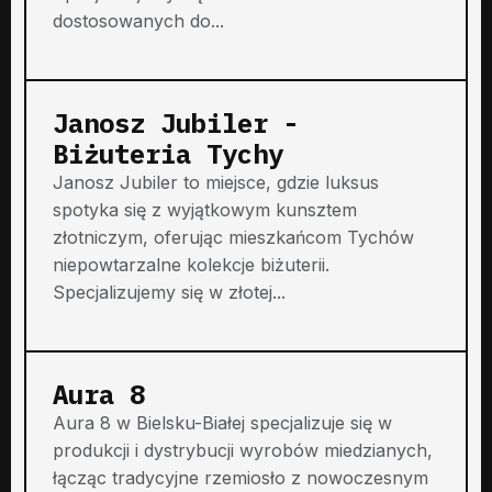
dostosowanych do...
Janosz Jubiler -
Biżuteria Tychy
Janosz Jubiler to miejsce, gdzie luksus
spotyka się z wyjątkowym kunsztem
złotniczym, oferując mieszkańcom Tychów
niepowtarzalne kolekcje biżuterii.
Specjalizujemy się w złotej...
Aura 8
Aura 8 w Bielsku-Białej specjalizuje się w
produkcji i dystrybucji wyrobów miedzianych,
łącząc tradycyjne rzemiosło z nowoczesnym