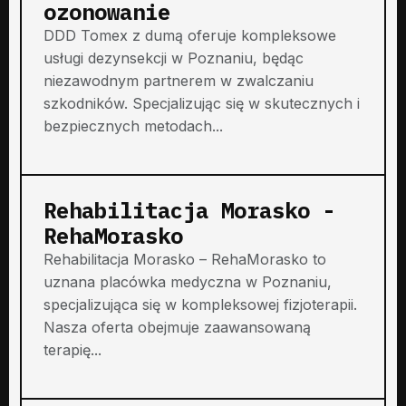
ozonowanie
DDD Tomex z dumą oferuje kompleksowe
usługi dezynsekcji w Poznaniu, będąc
niezawodnym partnerem w zwalczaniu
szkodników. Specjalizując się w skutecznych i
bezpiecznych metodach...
Rehabilitacja Morasko -
RehaMorasko
Rehabilitacja Morasko – RehaMorasko to
uznana placówka medyczna w Poznaniu,
specjalizująca się w kompleksowej fizjoterapii.
Nasza oferta obejmuje zaawansowaną
terapię...