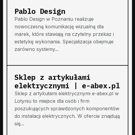
Pablo Design
Pablo Design w Poznaniu realizuje
nowoczesną komunikację wizualną dla
marek, które stawiają na czytelny przekaz i
estetykę wykonania. Specjalizacja obejmuje
zarówno systemy...
Sklep z artykułami
elektrycznymi | e-abex.pl
Sklep z artykułami elektrycznymi e-abex.pl w
Lotyniu to miejsce dla osób i firm
poszukujących sprawdzonych komponentów
do instalacji elektrycznych. W ofercie znajdują
się...