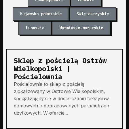
Kujawsko-pomorskie
Świętokrzyskie
Lubuskie
Warmińsko-mazurskie
Sklep z pościelą Ostrów
Wielkopolski |
Pościelownia
Pościelownia to sklep z pościelą
zlokalizowany w Ostrowie Wielkopolskim,
specjalizujący się w dostarczaniu tekstyliów
domowych o dopracowanych parametrach
użytkowych. W ofercie...