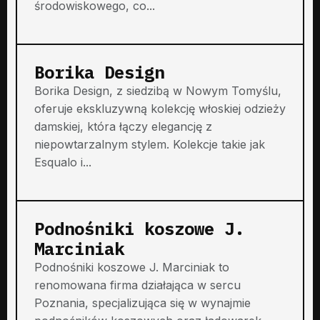
środowiskowego, co...
Borika Design
Borika Design, z siedzibą w Nowym Tomyślu,
oferuje ekskluzywną kolekcję włoskiej odzieży
damskiej, która łączy elegancję z
niepowtarzalnym stylem. Kolekcje takie jak
Esqualo i...
Podnośniki koszowe J.
Marciniak
Podnośniki koszowe J. Marciniak to
renomowana firma działająca w sercu
Poznania, specjalizująca się w wynajmie