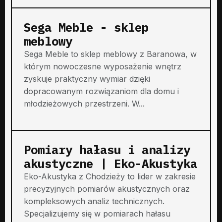
Sega Meble - sklep
meblowy
Sega Meble to sklep meblowy z Baranowa, w
którym nowoczesne wyposażenie wnętrz
zyskuje praktyczny wymiar dzięki
dopracowanym rozwiązaniom dla domu i
młodzieżowych przestrzeni. W...
Pomiary hałasu i analizy
akustyczne | Eko-Akustyka
Eko-Akustyka z Chodzieży to lider w zakresie
precyzyjnych pomiarów akustycznych oraz
kompleksowych analiz technicznych.
Specjalizujemy się w pomiarach hałasu