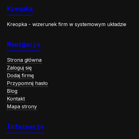
Kreopka
Kreopka - wizerunek firm w systemowym układzie
Nawigacja
Strona główna
Zaloguj się
Dodaj firmę
Przypomnij hasło
Blog
Kontakt
Mapa strony
Informacje