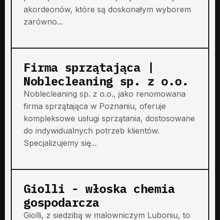
akordeonów, które są doskonałym wyborem
zarówno...
Firma sprzątająca |
Noblecleaning sp. z o.o.
Noblecleaning sp. z o.o., jako renomowana
firma sprzątająca w Poznaniu, oferuje
kompleksowe usługi sprzątania, dostosowane
do indywidualnych potrzeb klientów.
Specjalizujemy się...
Giolli - włoska chemia
gospodarcza
Giolli, z siedzibą w malowniczym Luboniu, to