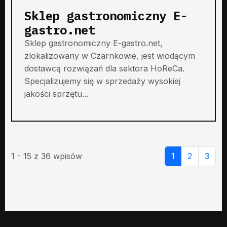
Sklep gastronomiczny E-
gastro.net
Sklep gastronomiczny E-gastro.net,
zlokalizowany w Czarnkowie, jest wiodącym
dostawcą rozwiązań dla sektora HoReCa.
Specjalizujemy się w sprzedaży wysokiej
jakości sprzętu...
1 - 15 z 36 wpisów
1
2
3