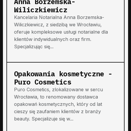
Anna Borzemska-
Wiliczkiewicz
Kancelaria Notarialna Anna Borzemska-
Wiliczkiewicz, z siedzibą we Wrocławiu,
oferuje kompleksowe usługi notarialne dla
klientów indywidualnych oraz firm.
Specjalizując się...
Opakowania kosmetyczne -
Puro Cosmetics
Puro Cosmetics, zlokalizowane w sercu
Wrocławia, to renomowany dostawca
opakowań kosmetycznych, który od lat
cieszy się zaufaniem klientów z branży
beauty. Specjalizuje się w...