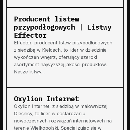
Producent listew
przypodłogowych | Listwy
Effector
Effector, producent listew przypodłogowych
z siedzibą w Kielcach, to lider w dziedzinie
wykończeń wnętrz, oferujący szeroki
asortyment najwyższej jakości produktów.
Nasze listwy...
Oxylion Internet
Oxylion Internet, z siedzibą w malowniczej
Oleśnicy, to lider w dostarczaniu
nowoczesnych rozwiązań internetowych na
terenie Wielkopolski. Specjalizując się w