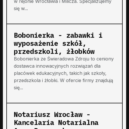
w rejonie Wrocławia i Milicza. Specjalizujemy
się w...
Bobonierka - zabawki i
wyposażenie szkół,
przedszkoli, żłobków
Bobonierka ze Świeradowa Zdroju to ceniony
dostawca innowacyjnych rozwiązań dla
placówek edukacyjnych, takich jak szkoły,
przedszkola i żłobki. W ofercie firmy znajdują
się...
Notariusz Wrocław -
Kancelaria Notarialna