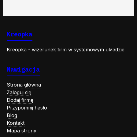
Kreopka
Kreopka - wizerunek firm w systemowym układzie
Nawigacja
Strona główna
Zaloguj się
Dodaj firmę
Przypomnij hasło
Blog
Kontakt
Mapa strony