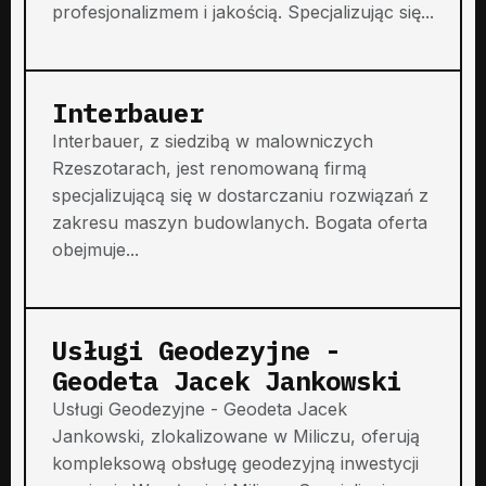
profesjonalizmem i jakością. Specjalizując się...
Interbauer
Interbauer, z siedzibą w malowniczych
Rzeszotarach, jest renomowaną firmą
specjalizującą się w dostarczaniu rozwiązań z
zakresu maszyn budowlanych. Bogata oferta
obejmuje...
Usługi Geodezyjne -
Geodeta Jacek Jankowski
Usługi Geodezyjne - Geodeta Jacek
Jankowski, zlokalizowane w Miliczu, oferują
kompleksową obsługę geodezyjną inwestycji