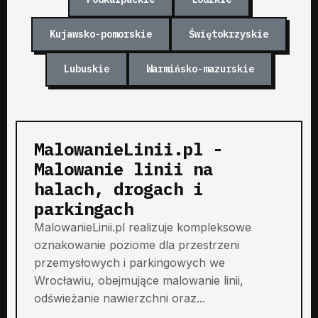
Kujawsko-pomorskie
Świętokrzyskie
Lubuskie
Warmińsko-mazurskie
MalowanieLinii.pl -
Malowanie linii na
halach, drogach i
parkingach
MalowanieLinii.pl realizuje kompleksowe
oznakowanie poziome dla przestrzeni
przemysłowych i parkingowych we
Wrocławiu, obejmujące malowanie linii,
odświeżanie nawierzchni oraz...