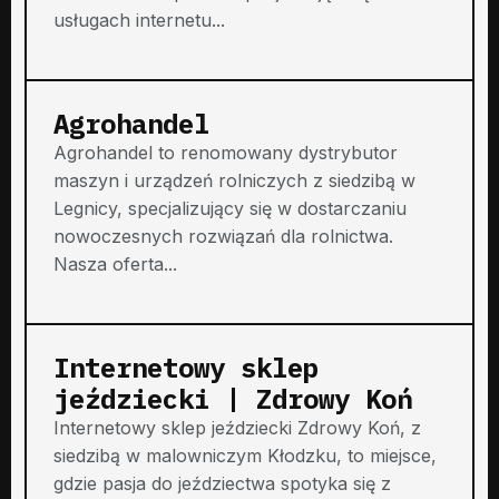
usługach internetu...
Agrohandel
Agrohandel to renomowany dystrybutor
maszyn i urządzeń rolniczych z siedzibą w
Legnicy, specjalizujący się w dostarczaniu
nowoczesnych rozwiązań dla rolnictwa.
Nasza oferta...
Internetowy sklep
jeździecki | Zdrowy Koń
Internetowy sklep jeździecki Zdrowy Koń, z
siedzibą w malowniczym Kłodzku, to miejsce,
gdzie pasja do jeździectwa spotyka się z