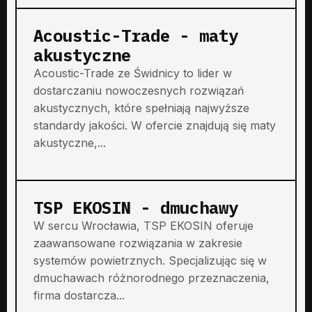
Acoustic-Trade - maty
akustyczne
Acoustic-Trade ze Świdnicy to lider w
dostarczaniu nowoczesnych rozwiązań
akustycznych, które spełniają najwyższe
standardy jakości. W ofercie znajdują się maty
akustyczne,...
TSP EKOSIN - dmuchawy
W sercu Wrocławia, TSP EKOSIN oferuje
zaawansowane rozwiązania w zakresie
systemów powietrznych. Specjalizując się w
dmuchawach różnorodnego przeznaczenia,
firma dostarcza...