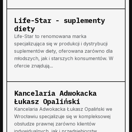
Life-Star - suplementy
diety
Life-Star to renomowana marka
specjalizująca się w produkcji i dystrybucji
suplementów diety, oferowana zarówno dla
młodszych, jak i starszych konsumentów. W
ofercie znajdują...
Kancelaria Adwokacka
Łukasz Opaliński
Kancelaria Adwokacka Łukasz Opaliński we
Wrocławiu specjalizuje się w kompleksowej
obsłudze prawnej zarówno klientów
indywidualnych, jak i przedsiębiorstw.