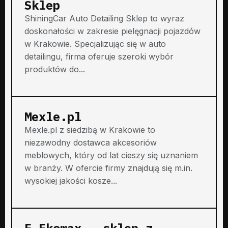
Sklep
ShiningCar Auto Detailing Sklep to wyraz
doskonałości w zakresie pielęgnacji pojazdów
w Krakowie. Specjalizując się w auto
detailingu, firma oferuje szeroki wybór
produktów do...
Mexle.pl
Mexle.pl z siedzibą w Krakowie to
niezawodny dostawca akcesoriów
meblowych, który od lat cieszy się uznaniem
w branży. W ofercie firmy znajdują się m.in.
wysokiej jakości kosze...
E-Ekomax - sklep z