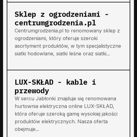
Sklep z ogrodzeniami -
centrumgrodzenia.pl
Centrumgrodzenia.pl to renomowany sklep z
ogrodzeniami, który oferuje szeroki
asortyment produktów, w tym specjalistyczne
siatki hodowlane, siatki leśne oraz siatki...
LUX-SKŁAD - kable i
przewody
W sercu Jabłonki znajduje się renomowana
hurtownia elektryczna online LUX-SKŁAD,
która oferuje szeroką gamę wysokiej jakości
produktów elektrycznych. Nasza oferta
obejmuje...