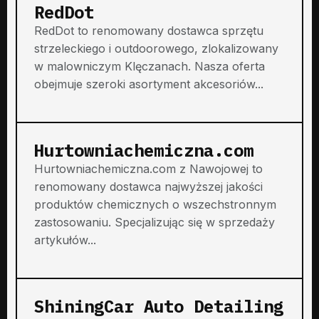
RedDot
RedDot to renomowany dostawca sprzętu
strzeleckiego i outdoorowego, zlokalizowany
w malowniczym Klęczanach. Nasza oferta
obejmuje szeroki asortyment akcesoriów...
Hurtowniachemiczna.com
Hurtowniachemiczna.com z Nawojowej to
renomowany dostawca najwyższej jakości
produktów chemicznych o wszechstronnym
zastosowaniu. Specjalizując się w sprzedaży
artykułów...
ShiningCar Auto Detailing