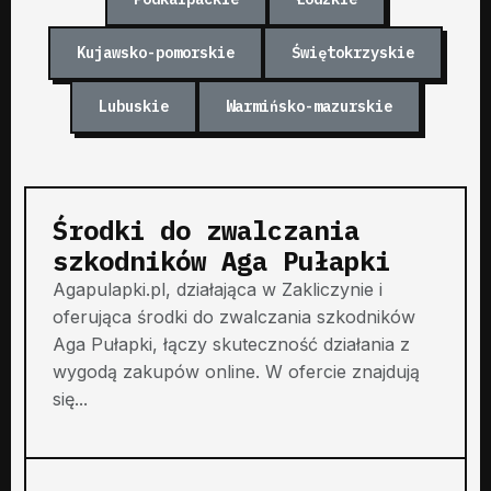
Kujawsko-pomorskie
Świętokrzyskie
Lubuskie
Warmińsko-mazurskie
Środki do zwalczania
szkodników Aga Pułapki
Agapulapki.pl, działająca w Zakliczynie i
oferująca środki do zwalczania szkodników
Aga Pułapki, łączy skuteczność działania z
wygodą zakupów online. W ofercie znajdują
się...