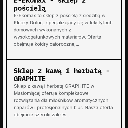
pościelą
E-Ekomax to sklep z pościelą z siedzibą w
Kleczy Dolnej, specjalizujący się w tekstyliach
domowych wykonanych z
wysokogatunkowych materiałów. Oferta
obejmuje kołdry całoroczne,...
Sklep z kawą i herbatą -
GRAPHITE
Sklep z kawą i herbatą GRAPHITE w
Masłomiącej oferuje kompleksowe
rozwiązania dla miłośników aromatycznych
naparów i profesjonalnych biur. Nasza oferta
obejmuje szeroki zakres...