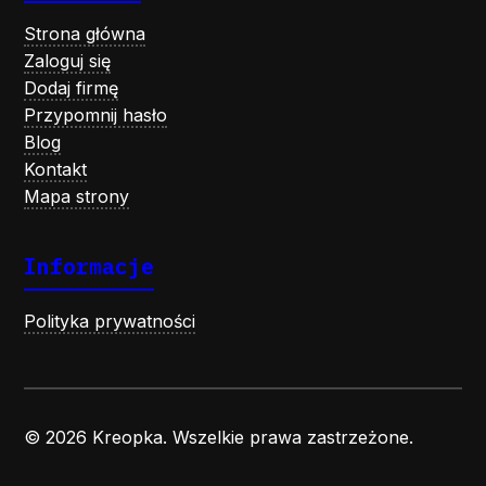
Strona główna
Zaloguj się
Dodaj firmę
Przypomnij hasło
Blog
Kontakt
Mapa strony
Informacje
Polityka prywatności
© 2026 Kreopka. Wszelkie prawa zastrzeżone.