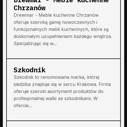
Chrzanów
Drewmar - Meble kuchenne Chrzanów
oferuje szeroką gamę nowoczesnych i
funkcjonalnych mebli kuchennych, które są
doskonałym uzupełnieniem każdego wnętrza.
Specjalizując się w...
Szkodnik
Szkodnik to renomowana marka, której
siedziba znajduje się w sercu Krakowa. Firma
oferuje szeroki asortyment produktów do
profesjonalnej walki ze szkodnikami. W
ofercie...