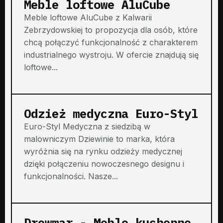
Meble loftowe AluCube
Meble loftowe AluCube z Kalwarii
Zebrzydowskiej to propozycja dla osób, które
chcą połączyć funkcjonalność z charakterem
industrialnego wystroju. W ofercie znajdują się
loftowe...
Odzież medyczna Euro-Styl
Euro-Styl Medyczna z siedzibą w
malowniczym Dziewinie to marka, która
wyróżnia się na rynku odzieży medycznej
dzięki połączeniu nowoczesnego designu i
funkcjonalności. Nasze...
Drewmar - Meble kuchenne