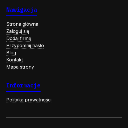
Nawigacja
Strona główna
Zaloguj się
Dodaj firmę
Przypomnij hasło
Blog
Kontakt
Mapa strony
Informacje
Polityka prywatności