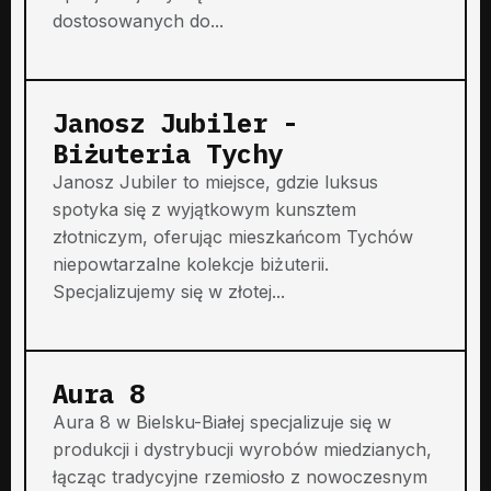
dostosowanych do...
Janosz Jubiler -
Biżuteria Tychy
Janosz Jubiler to miejsce, gdzie luksus
spotyka się z wyjątkowym kunsztem
złotniczym, oferując mieszkańcom Tychów
niepowtarzalne kolekcje biżuterii.
Specjalizujemy się w złotej...
Aura 8
Aura 8 w Bielsku-Białej specjalizuje się w
produkcji i dystrybucji wyrobów miedzianych,
łącząc tradycyjne rzemiosło z nowoczesnym