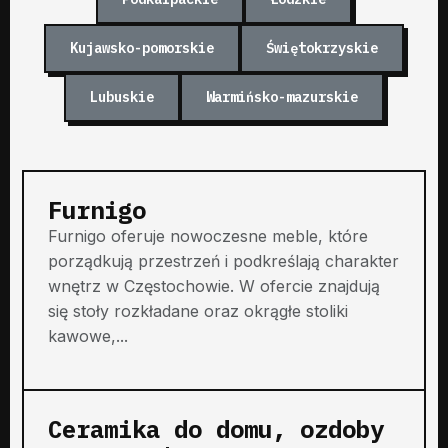
Kujawsko-pomorskie
Świętokrzyskie
Lubuskie
Warmińsko-mazurskie
Furnigo
Furnigo oferuje nowoczesne meble, które
porządkują przestrzeń i podkreślają charakter
wnętrz w Częstochowie. W ofercie znajdują
się stoły rozkładane oraz okrągłe stoliki
kawowe,...
Ceramika do domu, ozdoby