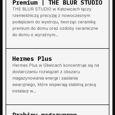
Premium | THE BLUR STUDIO
THE BLUR STUDIO w Katowicach łączy
rzemieślniczą precyzję z nowoczesnym
podejściem do wystroju, tworząc ceramikę
premium do domu oraz ozdoby ceramiczne
do domu o wyraźnym...
Hermes Plus
Hermes Plus w Gliwicach koncentruje się na
dostarczaniu rozwiązań z obszaru
magazynowania energii i zasilania
awaryjnego, które wspierają stabilną pracę
instalacji w...
Drabiny magazynowe,