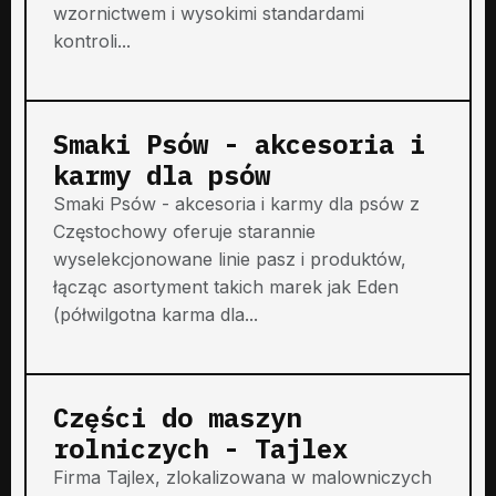
wzornictwem i wysokimi standardami
kontroli...
Smaki Psów - akcesoria i
karmy dla psów
Smaki Psów - akcesoria i karmy dla psów z
Częstochowy oferuje starannie
wyselekcjonowane linie pasz i produktów,
łącząc asortyment takich marek jak Eden
(półwilgotna karma dla...
Części do maszyn
rolniczych - Tajlex
Firma Tajlex, zlokalizowana w malowniczych