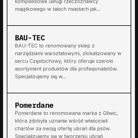
kompleksowe usługi rzeczoznawcy
majątkowego w takich miastach jak...
BAU-TEC
BAU-TEC to renomowany sklep z
narzędziami warsztatowymi, zlokalizowany w
sercu Częstochowy, który oferuje szeroki
asortyment produktów dla profesjonalistów.
Specjalizujemy się w...
Pomerdane
Pomerdane to renomowana marka z Gliwic,
która zdobyła uznanie wśród właścicieli
chartów za swoją ofertę ubrań dla psów.
Specjalizujemy się w tworzeniu ubrań