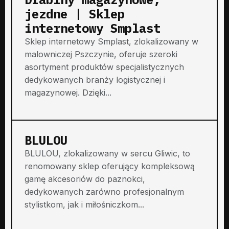
jezdne | Sklep
internetowy Smplast
Sklep internetowy Smplast, zlokalizowany w
malowniczej Pszczynie, oferuje szeroki
asortyment produktów specjalistycznych
dedykowanych branży logistycznej i
magazynowej. Dzięki...
BLULOU
BLULOU, zlokalizowany w sercu Gliwic, to
renomowany sklep oferujący kompleksową
gamę akcesoriów do paznokci,
dedykowanych zarówno profesjonalnym
stylistkom, jak i miłośniczkom...