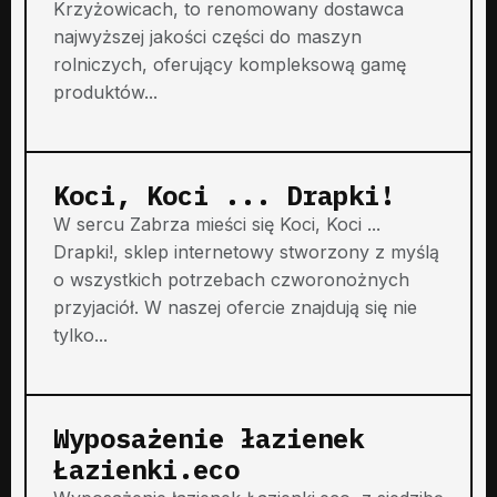
Krzyżowicach, to renomowany dostawca
najwyższej jakości części do maszyn
rolniczych, oferujący kompleksową gamę
produktów...
Koci, Koci ... Drapki!
W sercu Zabrza mieści się Koci, Koci ...
Drapki!, sklep internetowy stworzony z myślą
o wszystkich potrzebach czworonożnych
przyjaciół. W naszej ofercie znajdują się nie
tylko...
Wyposażenie łazienek
Łazienki.eco