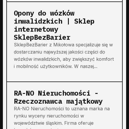
Opony do wózków
inwalidzkich | Sklep
internetowy
SklepBezBarier
SklepBezBarier z Mikołowa specjalizuje się w
dostarczaniu najwyższej jakości części do
wózków inwalidzkich, aby zwiększyć komfort
i mobilność użytkowników. W naszej...
RA-NO Nieruchomości -
Rzeczoznawca majątkowy
RA-NO Nieruchomości to uznana marka na
rynku wyceny nieruchomości w
województwie śląskim. Firma oferuje