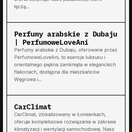
łączą...
Perfumy arabskie z Dubaju
| PerfumoweLoveAni
Perfumy arabskie z Dubaju, oferowane przez
PerfumoweLoveAni, to esencja luksusu i
orientalnego piękna zamknięta w eleganckich
flakonach, dostępna dla mieszkańców
Węgrowa i...
CarClimat
CarClimat, zlokalizowany w Łomiankach,
oferuje kompleksowe rozwiązania w zakresie
klimatyzacji i wentylacji samochodowej. Nasz