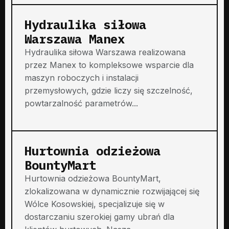
Hydraulika siłowa
Warszawa Manex
Hydraulika siłowa Warszawa realizowana
przez Manex to kompleksowe wsparcie dla
maszyn roboczych i instalacji
przemysłowych, gdzie liczy się szczelność,
powtarzalność parametrów...
Hurtownia odzieżowa
BountyMart
Hurtownia odzieżowa BountyMart,
zlokalizowana w dynamicznie rozwijającej się
Wólce Kosowskiej, specjalizuje się w
dostarczaniu szerokiej gamy ubrań dla