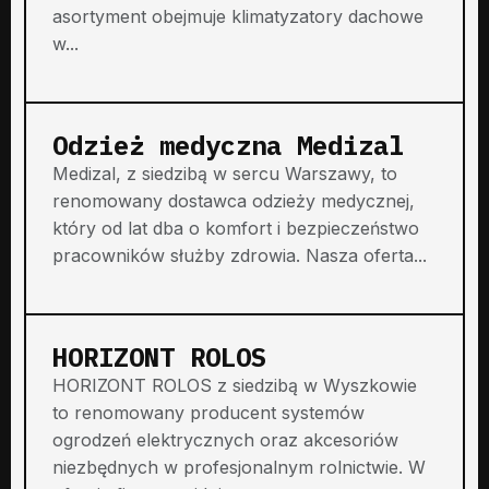
asortyment obejmuje klimatyzatory dachowe
w...
Odzież medyczna Medizal
Medizal, z siedzibą w sercu Warszawy, to
renomowany dostawca odzieży medycznej,
który od lat dba o komfort i bezpieczeństwo
pracowników służby zdrowia. Nasza oferta...
HORIZONT ROLOS
HORIZONT ROLOS z siedzibą w Wyszkowie
to renomowany producent systemów
ogrodzeń elektrycznych oraz akcesoriów
niezbędnych w profesjonalnym rolnictwie. W