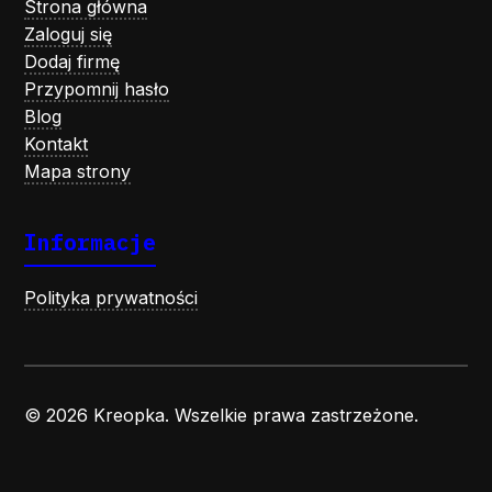
Strona główna
Zaloguj się
Dodaj firmę
Przypomnij hasło
Blog
Kontakt
Mapa strony
Informacje
Polityka prywatności
© 2026 Kreopka. Wszelkie prawa zastrzeżone.