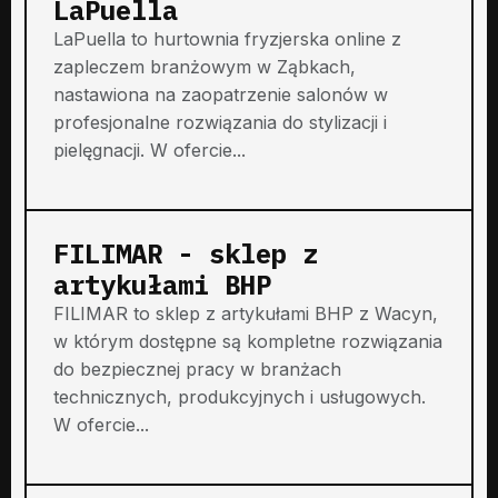
LaPuella
LaPuella to hurtownia fryzjerska online z
zapleczem branżowym w Ząbkach,
nastawiona na zaopatrzenie salonów w
profesjonalne rozwiązania do stylizacji i
pielęgnacji. W ofercie...
FILIMAR - sklep z
artykułami BHP
FILIMAR to sklep z artykułami BHP z Wacyn,
w którym dostępne są kompletne rozwiązania
do bezpiecznej pracy w branżach
technicznych, produkcyjnych i usługowych.
W ofercie...