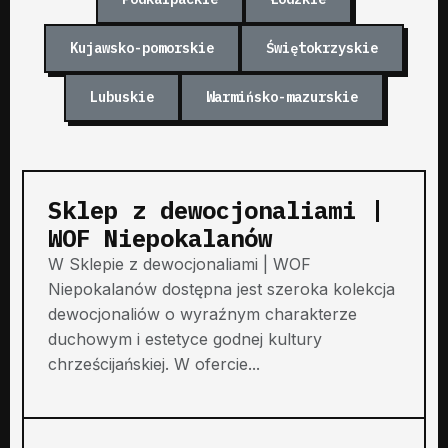
Kujawsko-pomorskie
Świętokrzyskie
Lubuskie
Warmińsko-mazurskie
Sklep z dewocjonaliami |
WOF Niepokalanów
W Sklepie z dewocjonaliami | WOF
Niepokalanów dostępna jest szeroka kolekcja
dewocjonaliów o wyraźnym charakterze
duchowym i estetyce godnej kultury
chrześcijańskiej. W ofercie...