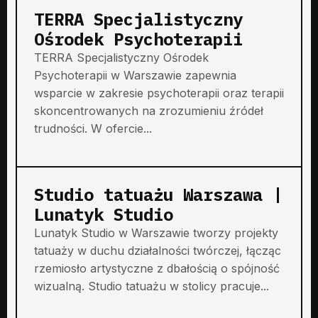
TERRA Specjalistyczny
Ośrodek Psychoterapii
TERRA Specjalistyczny Ośrodek
Psychoterapii w Warszawie zapewnia
wsparcie w zakresie psychoterapii oraz terapii
skoncentrowanych na zrozumieniu źródeł
trudności. W ofercie...
Studio tatuażu Warszawa |
Lunatyk Studio
Lunatyk Studio w Warszawie tworzy projekty
tatuaży w duchu działalności twórczej, łącząc
rzemiosło artystyczne z dbałością o spójność
wizualną. Studio tatuażu w stolicy pracuje...