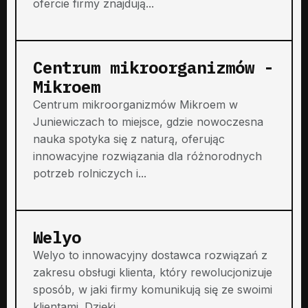
ofercie firmy znajdują...
Centrum mikroorganizmów -
Mikroem
Centrum mikroorganizmów Mikroem w
Juniewiczach to miejsce, gdzie nowoczesna
nauka spotyka się z naturą, oferując
innowacyjne rozwiązania dla różnorodnych
potrzeb rolniczych i...
Welyo
Welyo to innowacyjny dostawca rozwiązań z
zakresu obsługi klienta, który rewolucjonizuje
sposób, w jaki firmy komunikują się ze swoimi
klientami. Dzięki...