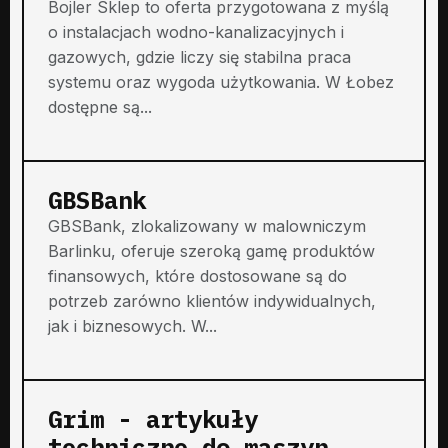
Bojler Sklep to oferta przygotowana z myślą
o instalacjach wodno-kanalizacyjnych i
gazowych, gdzie liczy się stabilna praca
systemu oraz wygoda użytkowania. W Łobez
dostępne są...
GBSBank
GBSBank, zlokalizowany w malowniczym
Barlinku, oferuje szeroką gamę produktów
finansowych, które dostosowane są do
potrzeb zarówno klientów indywidualnych,
jak i biznesowych. W...
Grim - artykuły
techniczne do maszyn