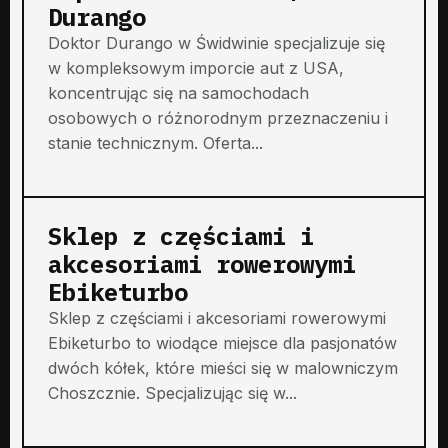
Durango
Doktor Durango w Świdwinie specjalizuje się
w kompleksowym imporcie aut z USA,
koncentrując się na samochodach
osobowych o różnorodnym przeznaczeniu i
stanie technicznym. Oferta...
Sklep z częściami i
akcesoriami rowerowymi
Ebiketurbo
Sklep z częściami i akcesoriami rowerowymi
Ebiketurbo to wiodące miejsce dla pasjonatów
dwóch kółek, które mieści się w malowniczym
Choszcznie. Specjalizując się w...