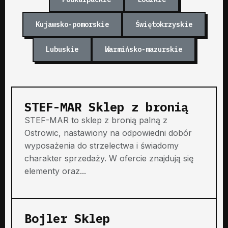
Kujawsko-pomorskie
Świętokrzyskie
Lubuskie
Warmińsko-mazurskie
STEF-MAR Sklep z bronią
STEF-MAR to sklep z bronią palną z
Ostrowic, nastawiony na odpowiedni dobór
wyposażenia do strzelectwa i świadomy
charakter sprzedaży. W ofercie znajdują się
elementy oraz...
Bojler Sklep