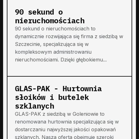
90 sekund o
nieruchomościach
90 sekund o nieruchomościach to
dynamicznie rozwijająca się firma z siedzibą w
Szczecinie, specjalizująca się w
kompleksowym administrowaniu
nieruchomościami. Dzięki głębokiemu...
GLAS-PAK - Hurtownia
słoików i butelek
szklanych
GLAS-PAK z siedzibą w Goleniowie to
renomowana hurtownia specjalizująca się w
dostarczaniu najwyższej jakości opakowań
szklanych. Nasza oferta obejmuje szeroki