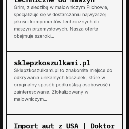
Grim, z siedzibą w malowniczym Pilchowie,
specjalizuje się w dostarczaniu najwyższej
jakości komponentów technicznych do
maszyn przemysłowych. Nasza oferta
obejmuje szeroki...
sklepzkoszulkami.pl
Sklepzkoszulkami.pl to znakomite miejsce do
odkrywania unikalnych koszulek, które w
oryginalny sposób podkreślają osobowość i
zainteresowania. Zlokalizowany w
malowniczym...
Import aut z USA | Doktor