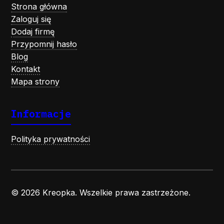
Strona główna
Zaloguj się
Dodaj firmę
Przypomnij hasło
Blog
Kontakt
Mapa strony
Informacje
Polityka prywatności
© 2026 Kreopka. Wszelkie prawa zastrzeżone.