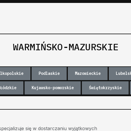
WARMIŃSKO-MAZURSKIE
lkopolskie
Podlaskie
Mazowieckie
Lubels
Łódzkie
Kujawsko-pomorskie
Świętokrzyskie
pecjalizuje się w dostarczaniu wyjątkowych