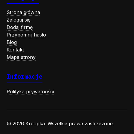
Strona główna
Zaloguj się
Dodaj firmę
Przypomnij hasło
Blog
Kontakt
Mapa strony
Informacje
Polityka prywatności
© 2026 Kreopka. Wszelkie prawa zastrzeżone.