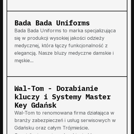
Bada Bada Uniforms
Bada Bada Uniforms to marka specjalizująca
się w produkcji wysokiej jakości odzieży
medycznej, która łączy funkcjonalność z
elegancją. Nasze bluzy medyczne damskie i
męskie...
Wal-Tom - Dorabianie
kluczy i Systemy Master
Key Gdańsk
Wal-Tom to renomowana firma działająca w
branży zabezpieczeń i usług serwisowych w
Gdańsku oraz całym Trójmieście.