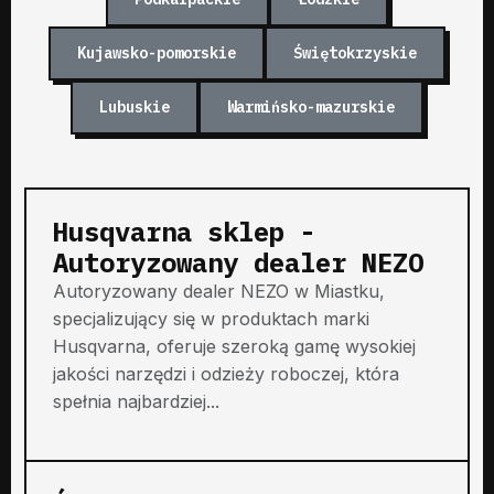
Kujawsko-pomorskie
Świętokrzyskie
Lubuskie
Warmińsko-mazurskie
Husqvarna sklep -
Autoryzowany dealer NEZO
Autoryzowany dealer NEZO w Miastku,
specjalizujący się w produktach marki
Husqvarna, oferuje szeroką gamę wysokiej
jakości narzędzi i odzieży roboczej, która
spełnia najbardziej...