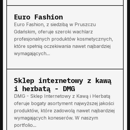
Euro Fashion
Euro Fashion, z siedzibą w Pruszczu
Gdańskim, oferuje szeroki wachlarz
profesjonalnych produktów kosmetycznych,
które spełnią oczekiwania nawet najbardziej
wymagających...
Sklep internetowy z kawą
i herbatą - DMG
DMG - Sklep Internetowy z Kawą i Herbatą
oferuje bogaty asortyment najwyższej jakości
produktów, które zadowolą nawet najbardziej
wymagających koneserów. W naszym
portfolio...