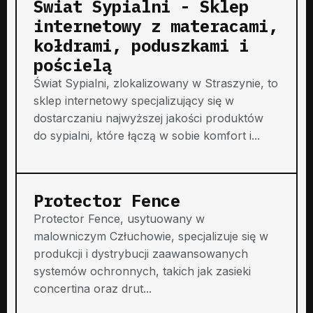
Świat Sypialni - Sklep
internetowy z materacami,
kołdrami, poduszkami i
pościelą
Świat Sypialni, zlokalizowany w Straszynie, to
sklep internetowy specjalizujący się w
dostarczaniu najwyższej jakości produktów
do sypialni, które łączą w sobie komfort i...
Protector Fence
Protector Fence, usytuowany w
malowniczym Człuchowie, specjalizuje się w
produkcji i dystrybucji zaawansowanych
systemów ochronnych, takich jak zasieki
concertina oraz drut...