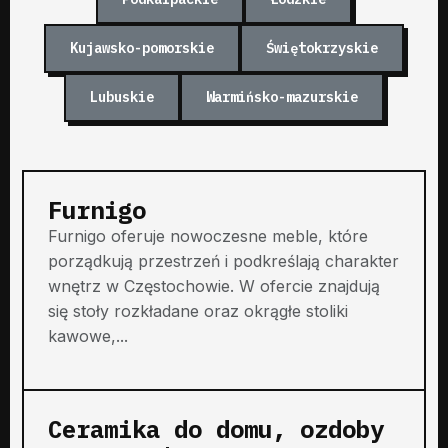
Kujawsko-pomorskie
Świętokrzyskie
Lubuskie
Warmińsko-mazurskie
Furnigo
Furnigo oferuje nowoczesne meble, które
porządkują przestrzeń i podkreślają charakter
wnętrz w Częstochowie. W ofercie znajdują
się stoły rozkładane oraz okrągłe stoliki
kawowe,...
Ceramika do domu, ozdoby