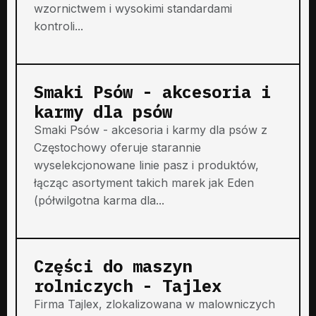
wzornictwem i wysokimi standardami
kontroli...
Smaki Psów - akcesoria i
karmy dla psów
Smaki Psów - akcesoria i karmy dla psów z
Częstochowy oferuje starannie
wyselekcjonowane linie pasz i produktów,
łącząc asortyment takich marek jak Eden
(półwilgotna karma dla...
Części do maszyn
rolniczych - Tajlex
Firma Tajlex, zlokalizowana w malowniczych