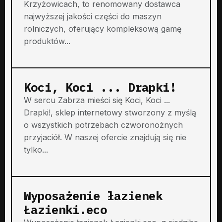
Krzyżowicach, to renomowany dostawca
najwyższej jakości części do maszyn
rolniczych, oferujący kompleksową gamę
produktów...
Koci, Koci ... Drapki!
W sercu Zabrza mieści się Koci, Koci ...
Drapki!, sklep internetowy stworzony z myślą
o wszystkich potrzebach czworonożnych
przyjaciół. W naszej ofercie znajdują się nie
tylko...
Wyposażenie łazienek
Łazienki.eco