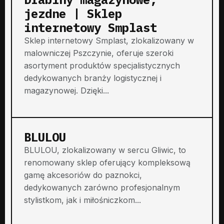
jezdne | Sklep
internetowy Smplast
Sklep internetowy Smplast, zlokalizowany w
malowniczej Pszczynie, oferuje szeroki
asortyment produktów specjalistycznych
dedykowanych branży logistycznej i
magazynowej. Dzięki...
BLULOU
BLULOU, zlokalizowany w sercu Gliwic, to
renomowany sklep oferujący kompleksową
gamę akcesoriów do paznokci,
dedykowanych zarówno profesjonalnym
stylistkom, jak i miłośniczkom...