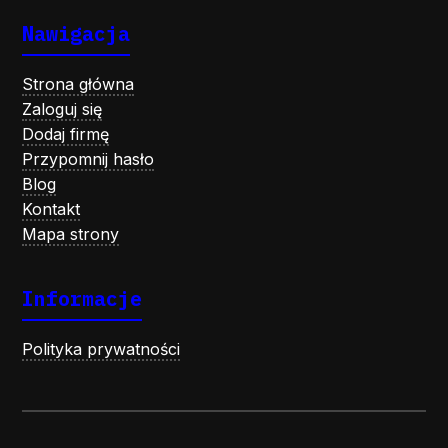
Nawigacja
Strona główna
Zaloguj się
Dodaj firmę
Przypomnij hasło
Blog
Kontakt
Mapa strony
Informacje
Polityka prywatności