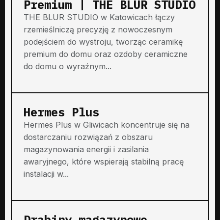
Premium | THE BLUR STUDIO
THE BLUR STUDIO w Katowicach łączy
rzemieślniczą precyzję z nowoczesnym
podejściem do wystroju, tworząc ceramikę
premium do domu oraz ozdoby ceramiczne
do domu o wyraźnym...
Hermes Plus
Hermes Plus w Gliwicach koncentruje się na
dostarczaniu rozwiązań z obszaru
magazynowania energii i zasilania
awaryjnego, które wspierają stabilną pracę
instalacji w...
Drabiny magazynowe,