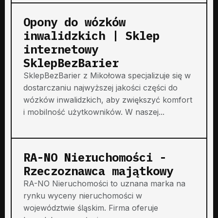
Opony do wózków
inwalidzkich | Sklep
internetowy
SklepBezBarier
SklepBezBarier z Mikołowa specjalizuje się w
dostarczaniu najwyższej jakości części do
wózków inwalidzkich, aby zwiększyć komfort
i mobilność użytkowników. W naszej...
RA-NO Nieruchomości -
Rzeczoznawca majątkowy
RA-NO Nieruchomości to uznana marka na
rynku wyceny nieruchomości w
województwie śląskim. Firma oferuje