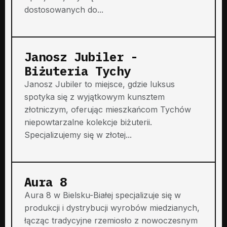
dostosowanych do...
Janosz Jubiler -
Biżuteria Tychy
Janosz Jubiler to miejsce, gdzie luksus
spotyka się z wyjątkowym kunsztem
złotniczym, oferując mieszkańcom Tychów
niepowtarzalne kolekcje biżuterii.
Specjalizujemy się w złotej...
Aura 8
Aura 8 w Bielsku-Białej specjalizuje się w
produkcji i dystrybucji wyrobów miedzianych,
łącząc tradycyjne rzemiosło z nowoczesnym