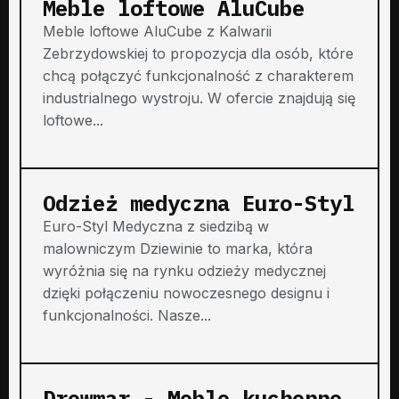
Meble loftowe AluCube
Meble loftowe AluCube z Kalwarii
Zebrzydowskiej to propozycja dla osób, które
chcą połączyć funkcjonalność z charakterem
industrialnego wystroju. W ofercie znajdują się
loftowe...
Odzież medyczna Euro-Styl
Euro-Styl Medyczna z siedzibą w
malowniczym Dziewinie to marka, która
wyróżnia się na rynku odzieży medycznej
dzięki połączeniu nowoczesnego designu i
funkcjonalności. Nasze...
Drewmar - Meble kuchenne