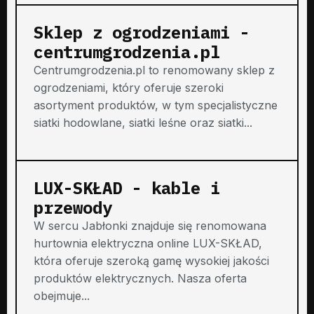
Sklep z ogrodzeniami -
centrumgrodzenia.pl
Centrumgrodzenia.pl to renomowany sklep z
ogrodzeniami, który oferuje szeroki
asortyment produktów, w tym specjalistyczne
siatki hodowlane, siatki leśne oraz siatki...
LUX-SKŁAD - kable i
przewody
W sercu Jabłonki znajduje się renomowana
hurtownia elektryczna online LUX-SKŁAD,
która oferuje szeroką gamę wysokiej jakości
produktów elektrycznych. Nasza oferta
obejmuje...