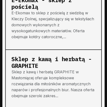
pościelą
E-Ekomax to sklep z pościelą z siedzibą w
Kleczy Dolnej, specjalizujący się w tekstyliach
domowych wykonanych z
wysokogatunkowych materiałów. Oferta
obejmuje kołdry całoroczne,...
Sklep z kawą i herbatą -
GRAPHITE
Sklep z kawą i herbatą GRAPHITE w
Masłomiącej oferuje kompleksowe
rozwiązania dla miłośników aromatycznych
naparów i profesjonalnych biur. Nasza oferta
obejmuje szeroki zakres...