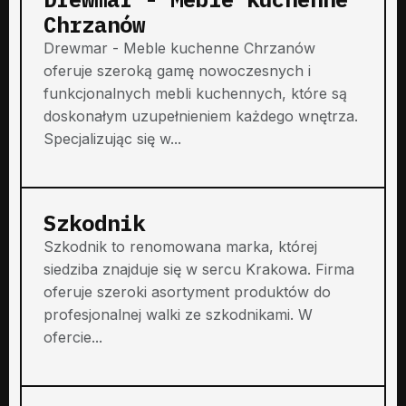
Chrzanów
Drewmar - Meble kuchenne Chrzanów
oferuje szeroką gamę nowoczesnych i
funkcjonalnych mebli kuchennych, które są
doskonałym uzupełnieniem każdego wnętrza.
Specjalizując się w...
Szkodnik
Szkodnik to renomowana marka, której
siedziba znajduje się w sercu Krakowa. Firma
oferuje szeroki asortyment produktów do
profesjonalnej walki ze szkodnikami. W
ofercie...