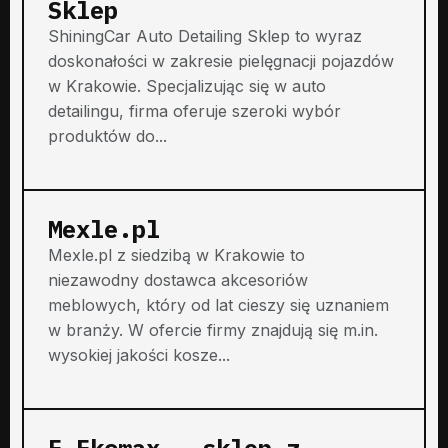
Sklep
ShiningCar Auto Detailing Sklep to wyraz
doskonałości w zakresie pielęgnacji pojazdów
w Krakowie. Specjalizując się w auto
detailingu, firma oferuje szeroki wybór
produktów do...
Mexle.pl
Mexle.pl z siedzibą w Krakowie to
niezawodny dostawca akcesoriów
meblowych, który od lat cieszy się uznaniem
w branży. W ofercie firmy znajdują się m.in.
wysokiej jakości kosze...
E-Ekomax - sklep z