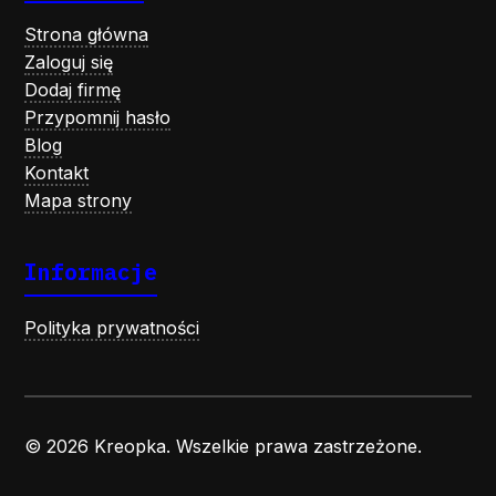
Strona główna
Zaloguj się
Dodaj firmę
Przypomnij hasło
Blog
Kontakt
Mapa strony
Informacje
Polityka prywatności
© 2026 Kreopka. Wszelkie prawa zastrzeżone.