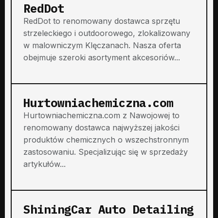
RedDot
RedDot to renomowany dostawca sprzętu
strzeleckiego i outdoorowego, zlokalizowany
w malowniczym Klęczanach. Nasza oferta
obejmuje szeroki asortyment akcesoriów...
Hurtowniachemiczna.com
Hurtowniachemiczna.com z Nawojowej to
renomowany dostawca najwyższej jakości
produktów chemicznych o wszechstronnym
zastosowaniu. Specjalizując się w sprzedaży
artykułów...
ShiningCar Auto Detailing