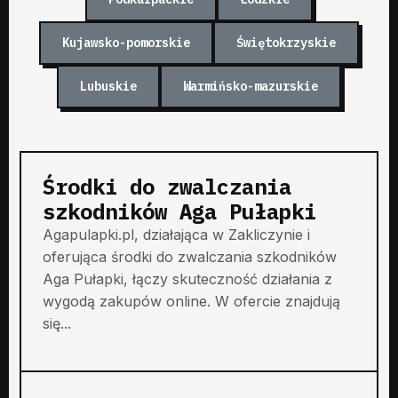
Kujawsko-pomorskie
Świętokrzyskie
Lubuskie
Warmińsko-mazurskie
Środki do zwalczania
szkodników Aga Pułapki
Agapulapki.pl, działająca w Zakliczynie i
oferująca środki do zwalczania szkodników
Aga Pułapki, łączy skuteczność działania z
wygodą zakupów online. W ofercie znajdują
się...