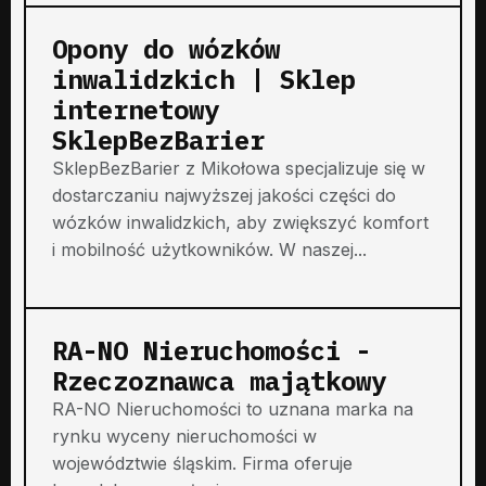
Opony do wózków
inwalidzkich | Sklep
internetowy
SklepBezBarier
SklepBezBarier z Mikołowa specjalizuje się w
dostarczaniu najwyższej jakości części do
wózków inwalidzkich, aby zwiększyć komfort
i mobilność użytkowników. W naszej...
RA-NO Nieruchomości -
Rzeczoznawca majątkowy
RA-NO Nieruchomości to uznana marka na
rynku wyceny nieruchomości w
województwie śląskim. Firma oferuje