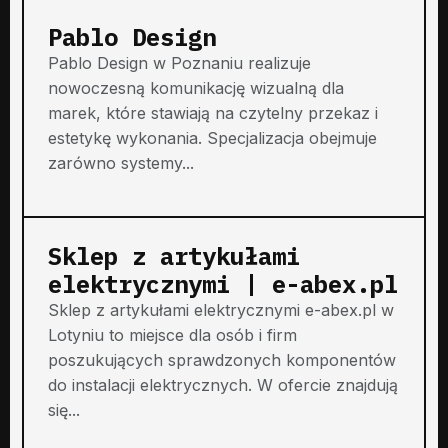
Pablo Design
Pablo Design w Poznaniu realizuje
nowoczesną komunikację wizualną dla
marek, które stawiają na czytelny przekaz i
estetykę wykonania. Specjalizacja obejmuje
zarówno systemy...
Sklep z artykułami
elektrycznymi | e-abex.pl
Sklep z artykułami elektrycznymi e-abex.pl w
Lotyniu to miejsce dla osób i firm
poszukujących sprawdzonych komponentów
do instalacji elektrycznych. W ofercie znajdują
się...