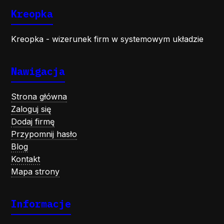
Kreopka
Kreopka - wizerunek firm w systemowym układzie
Nawigacja
Strona główna
Zaloguj się
Dodaj firmę
Przypomnij hasło
Blog
Kontakt
Mapa strony
Informacje