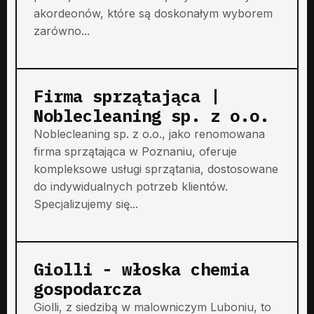
akordeonów, które są doskonałym wyborem
zarówno...
Firma sprzątająca |
Noblecleaning sp. z o.o.
Noblecleaning sp. z o.o., jako renomowana
firma sprzątająca w Poznaniu, oferuje
kompleksowe usługi sprzątania, dostosowane
do indywidualnych potrzeb klientów.
Specjalizujemy się...
Giolli - włoska chemia
gospodarcza
Giolli, z siedzibą w malowniczym Luboniu, to