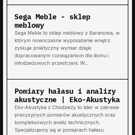
Sega Meble - sklep
meblowy
Sega Meble to sklep meblowy z Baranowa, w
którym nowoczesne wyposażenie wnętrz
zyskuje praktyczny wymiar dzięki
dopracowanym rozwiązaniom dla domu i
młodzieżowych przestrzeni. W...
Pomiary hałasu i analizy
akustyczne | Eko-Akustyka
Eko-Akustyka z Chodzieży to lider w zakresie
precyzyjnych pomiarów akustycznych oraz
kompleksowych analiz technicznych.
Specjalizujemy się w pomiarach hałasu