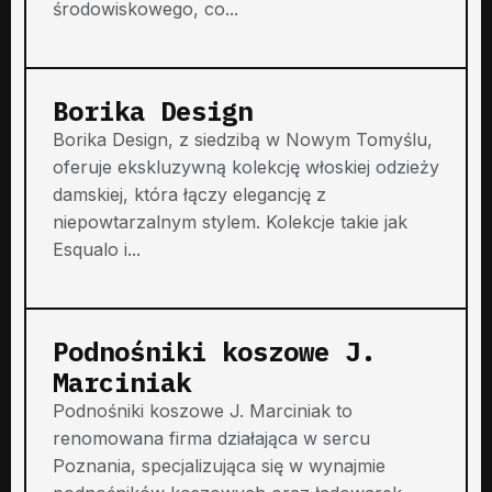
środowiskowego, co...
Borika Design
Borika Design, z siedzibą w Nowym Tomyślu,
oferuje ekskluzywną kolekcję włoskiej odzieży
damskiej, która łączy elegancję z
niepowtarzalnym stylem. Kolekcje takie jak
Esqualo i...
Podnośniki koszowe J.
Marciniak
Podnośniki koszowe J. Marciniak to
renomowana firma działająca w sercu
Poznania, specjalizująca się w wynajmie