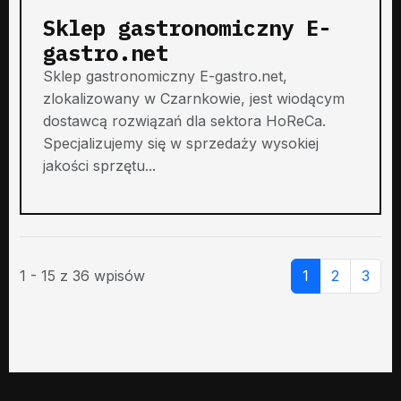
Sklep gastronomiczny E-
gastro.net
Sklep gastronomiczny E-gastro.net,
zlokalizowany w Czarnkowie, jest wiodącym
dostawcą rozwiązań dla sektora HoReCa.
Specjalizujemy się w sprzedaży wysokiej
jakości sprzętu...
1 - 15 z 36 wpisów
1
2
3