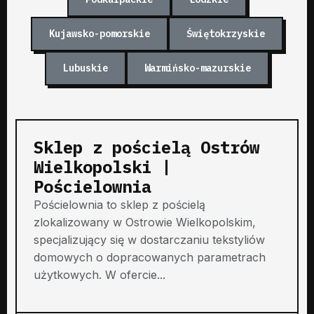
Kujawsko-pomorskie
Świętokrzyskie
Lubuskie
Warmińsko-mazurskie
Sklep z pościelą Ostrów
Wielkopolski |
Pościelownia
Pościelownia to sklep z pościelą
zlokalizowany w Ostrowie Wielkopolskim,
specjalizujący się w dostarczaniu tekstyliów
domowych o dopracowanych parametrach
użytkowych. W ofercie...