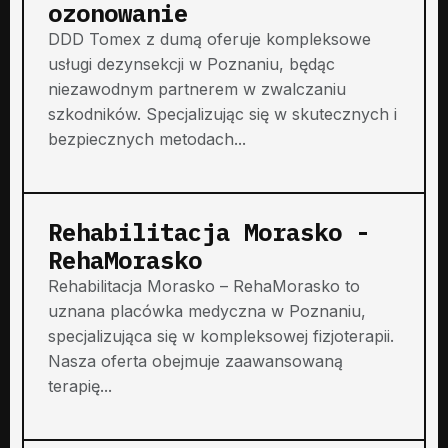
ozonowanie
DDD Tomex z dumą oferuje kompleksowe
usługi dezynsekcji w Poznaniu, będąc
niezawodnym partnerem w zwalczaniu
szkodników. Specjalizując się w skutecznych i
bezpiecznych metodach...
Rehabilitacja Morasko -
RehaMorasko
Rehabilitacja Morasko – RehaMorasko to
uznana placówka medyczna w Poznaniu,
specjalizująca się w kompleksowej fizjoterapii.
Nasza oferta obejmuje zaawansowaną
terapię...