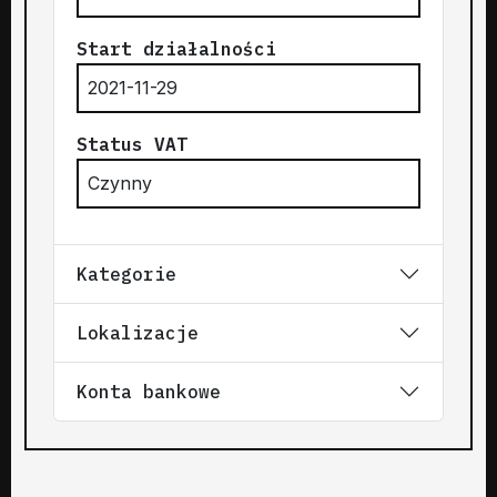
Start działalności
2021-11-29
Status VAT
Czynny
Kategorie
Lokalizacje
Konta bankowe