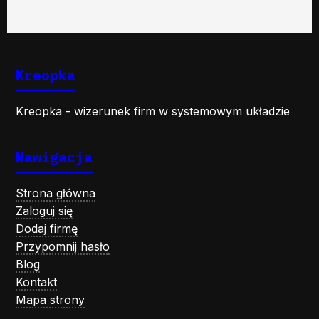
Kreopka
Kreopka - wizerunek firm w systemowym układzie
Nawigacja
Strona główna
Zaloguj się
Dodaj firmę
Przypomnij hasło
Blog
Kontakt
Mapa strony