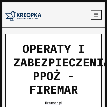
OPERATY I
ZABEZPIECZENI
PPOŻ -
FIREMAR
firemar.pl