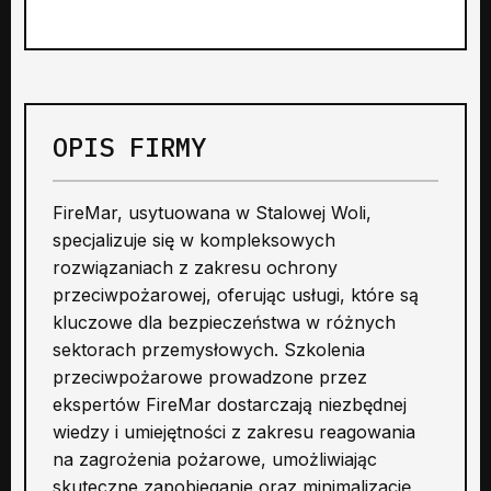
OPIS FIRMY
FireMar, usytuowana w Stalowej Woli,
specjalizuje się w kompleksowych
rozwiązaniach z zakresu ochrony
przeciwpożarowej, oferując usługi, które są
kluczowe dla bezpieczeństwa w różnych
sektorach przemysłowych. Szkolenia
przeciwpożarowe prowadzone przez
ekspertów FireMar dostarczają niezbędnej
wiedzy i umiejętności z zakresu reagowania
na zagrożenia pożarowe, umożliwiając
skuteczne zapobieganie oraz minimalizację