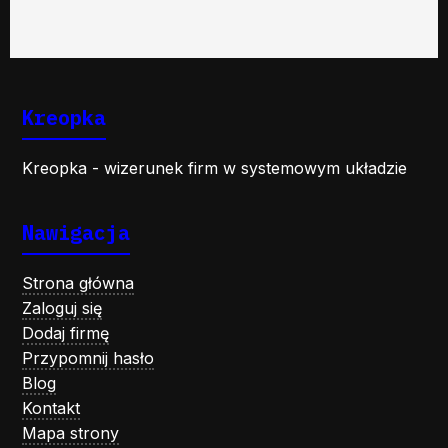
Kreopka
Kreopka - wizerunek firm w systemowym układzie
Nawigacja
Strona główna
Zaloguj się
Dodaj firmę
Przypomnij hasło
Blog
Kontakt
Mapa strony