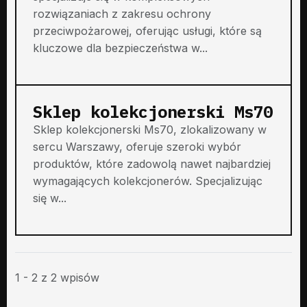
rozwiązaniach z zakresu ochrony
przeciwpożarowej, oferując usługi, które są
kluczowe dla bezpieczeństwa w...
Sklep kolekcjonerski Ms70
Sklep kolekcjonerski Ms70, zlokalizowany w
sercu Warszawy, oferuje szeroki wybór
produktów, które zadowolą nawet najbardziej
wymagających kolekcjonerów. Specjalizując
się w...
1 - 2 z 2 wpisów